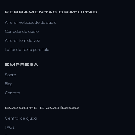
FERRAMENTAS GRATUITAS
Alterar velocidade do audio
Cortador de audio
Alterar tom de voz
Leitor de texto para fala
EMPRESA
Sobre
Blog
Contato
SUPORTE E JURÍDICO
Central de ajuda
FAQs