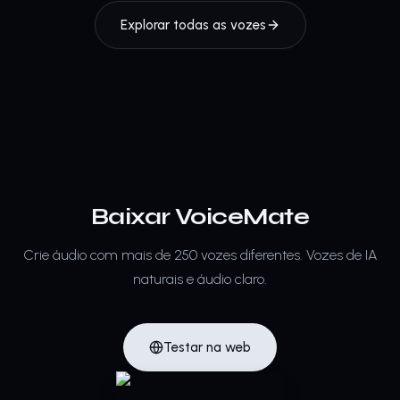
Explorar todas as vozes
Baixar VoiceMate
Crie áudio com mais de 250 vozes diferentes.
Vozes de IA
naturais e áudio claro.
Testar na web