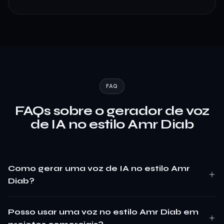
FAQ
FAQs sobre o gerador de voz
de IA no estilo Amr Diab
Como gerar uma voz de IA no estilo Amr
Diab?
Posso usar uma voz no estilo Amr Diab em