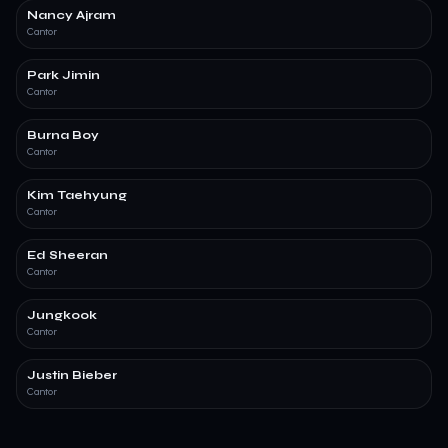
Nancy Ajram
Cantor
Park Jimin
Cantor
Burna Boy
Cantor
Kim Taehyung
Cantor
Ed Sheeran
Cantor
Jungkook
Cantor
Justin Bieber
Cantor