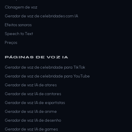
Clonagem de voz
Gerador de voz de celebridades com IA
Efeitos sonoros
Speech to Text
Preços
PÁGINAS DE VOZ IA
Gerador de voz de celebridade para TikTok
Gerador de voz de celebridade para YouTube
Gerador de voz IA de atores
Gerador de voz IA de cantores
Gerador de voz IA de esportistas
Gerador de voz IA de anime
Gerador de voz IA de desenho
Gerador de voz IA de games