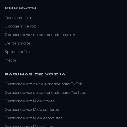
PRODUTO
Texto para fala
Clonagem de voz
Gerador de voz de celebridades com IA
Efeitos sonoros
Speech to Text
Preços
PÁGINAS DE VOZ IA
Gerador de voz de celebridade para TikTok
Gerador de voz de celebridade para YouTube
Gerador de voz IA de atores
Gerador de voz IA de cantores
Gerador de voz IA de esportistas
Gerador de voz IA de anime