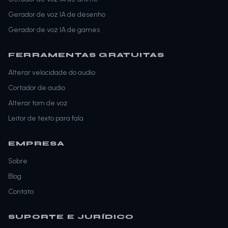
Gerador de voz IA de desenho
Gerador de voz IA de games
FERRAMENTAS GRATUITAS
Alterar velocidade do audio
Cortador de audio
Alterar tom de voz
Leitor de texto para fala
EMPRESA
Sobre
Blog
Contato
SUPORTE E JURÍDICO