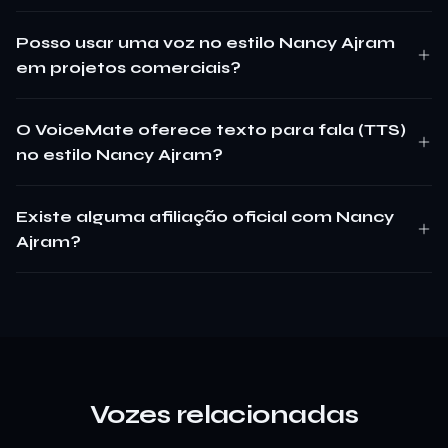
Posso usar uma voz no estilo Nancy Ajram
em projetos comerciais?
O VoiceMate oferece texto para fala (TTS)
no estilo Nancy Ajram?
Existe alguma afiliação oficial com Nancy
Ajram?
Vozes relacionadas