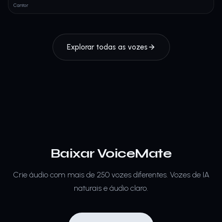
Cantor
Explorar todas as vozes
Baixar VoiceMate
Crie áudio com mais de 250 vozes diferentes.
Vozes de IA
naturais e áudio claro.