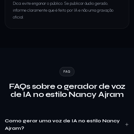
Dica: evite enganar o público. Se publicar áudio gerado,
informe claramente que é feito por IA e não uma gravação
oficial.
FAQ
FAQs sobre o gerador de voz
de IA no estilo Nancy Ajram
Como gerar uma voz de IA no estilo Nancy
Ajram?