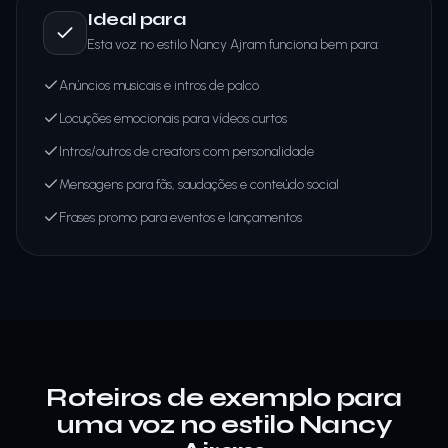
Ideal para
Esta voz no estilo Nancy Ajram funciona bem para:
Anúncios musicais e intros de palco
Locuções emocionais para vídeos curtos
Intros/outros de creators com personalidade
Mensagens para fãs, saudações e conteúdo social
Frases promo para eventos e lançamentos
Roteiros de exemplo para
uma voz no estilo Nancy