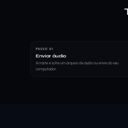
PASSO 01
Enviar áudio
Arraste e solte um arquivo de áudio ou envie do seu
computador.