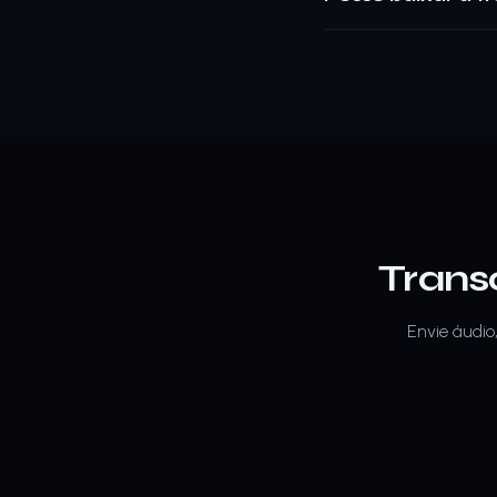
Trans
Envie áudio