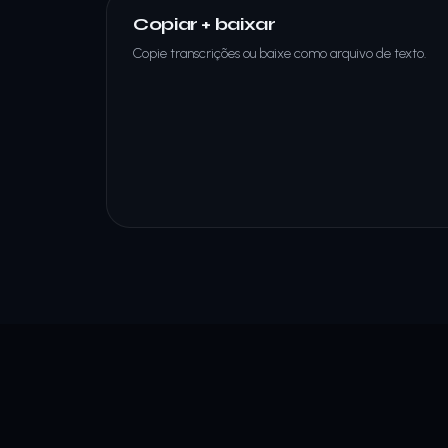
Copiar + baixar
Copie transcrições ou baixe como arquivo de texto.