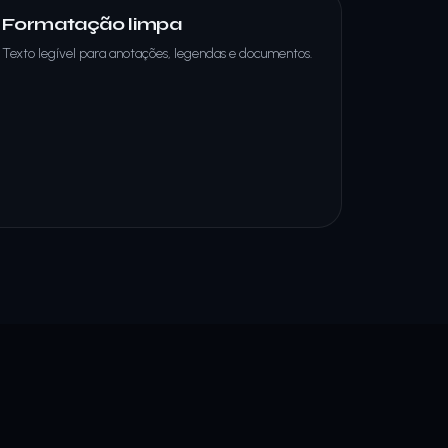
Formatação limpa
Texto legível para anotações, legendas e documentos.