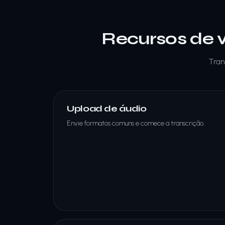
Recursos de 
Tran
Upload de áudio
Envie formatos comuns e comece a transcrição.