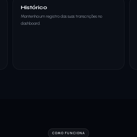
Histórico
Mantenha um registro das suas transcrições no
dashboard.
COMO FUNCIONA