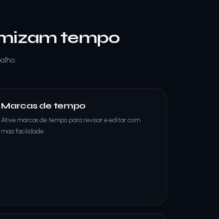
nomizam tempo
alho.
Marcas de tempo
Ative marcas de tempo para revisar e editar com
mais facilidade.