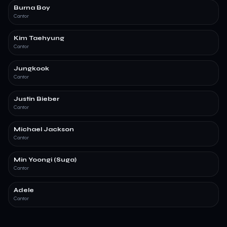
Burna Boy
Cantor
Kim Taehyung
Cantor
Jungkook
Cantor
Justin Bieber
Cantor
Michael Jackson
Cantor
Min Yoongi (Suga)
Cantor
Adele
Cantor