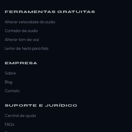
FERRAMENTAS GRATUITAS
Alterar velocidade do audio
Cortador de audio
Alterar tom de voz
Leitor de texto para fala
EMPRESA
Sobre
Blog
Contato
SUPORTE E JURÍDICO
Central de ajuda
FAQs