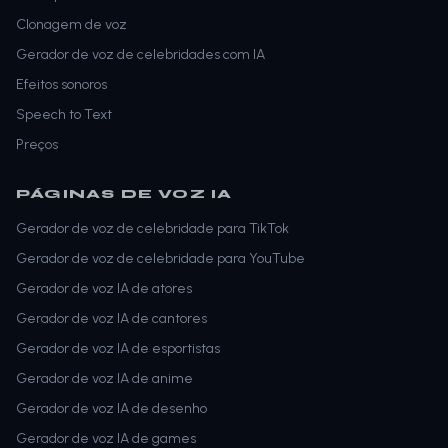
Clonagem de voz
Gerador de voz de celebridades com IA
Efeitos sonoros
Speech to Text
Preços
PÁGINAS DE VOZ IA
Gerador de voz de celebridade para TikTok
Gerador de voz de celebridade para YouTube
Gerador de voz IA de atores
Gerador de voz IA de cantores
Gerador de voz IA de esportistas
Gerador de voz IA de anime
Gerador de voz IA de desenho
Gerador de voz IA de games