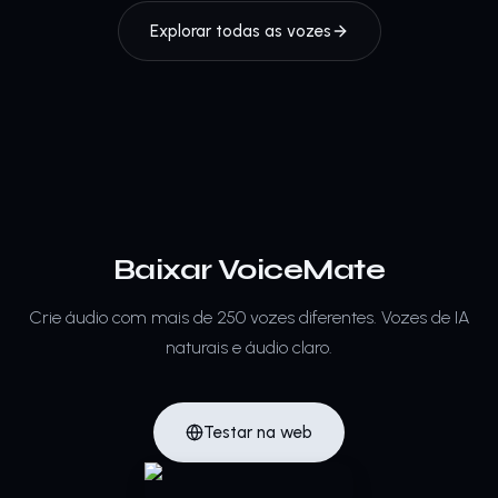
Explorar todas as vozes
Baixar VoiceMate
Crie áudio com mais de 250 vozes diferentes.
Vozes de IA
naturais e áudio claro.
Testar na web