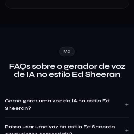
FAQ
FAQs sobre o gerador de voz
de IA no estilo Ed Sheeran
Como gerar uma voz de IA no estilo Ed
Sheeran?
Posso usar uma voz no estilo Ed Sheeran