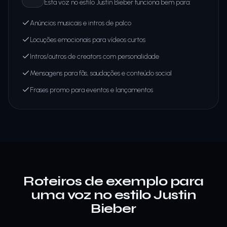
Esta voz no estilo Justin Bieber funciona bem para:
Anúncios musicais e intros de palco
Locuções emocionais para vídeos curtos
Intros/outros de creators com personalidade
Mensagens para fãs, saudações e conteúdo social
Frases promo para eventos e lançamentos
Roteiros de exemplo para
uma voz no estilo Justin
Bieber