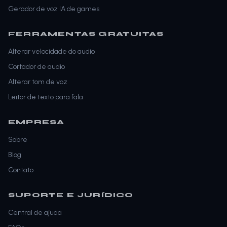
Gerador de voz IA de games
FERRAMENTAS GRATUITAS
Alterar velocidade do audio
Cortador de audio
Alterar tom de voz
Leitor de texto para fala
EMPRESA
Sobre
Blog
Contato
SUPORTE E JURÍDICO
Central de ajuda