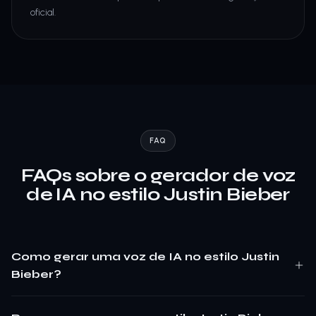
oficial.
FAQ
FAQs sobre o gerador de voz
de IA no estilo Justin Bieber
Como gerar uma voz de IA no estilo Justin
Bieber?