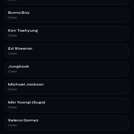
Burna Boy
Cantor
Kim Taehyung
Cantor
Ed Sheeran
Cantor
Jungkook
Cantor
Michael Jackson
Cantor
Min Yoongi (Suga)
Cantor
Selena Gomez
Cantor