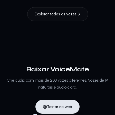
Explorar todas as vozes
Baixar VoiceMate
Crie áudio com mais de 250 vozes diferentes.
Vozes de IA
naturais e áudio claro.
Testar na web