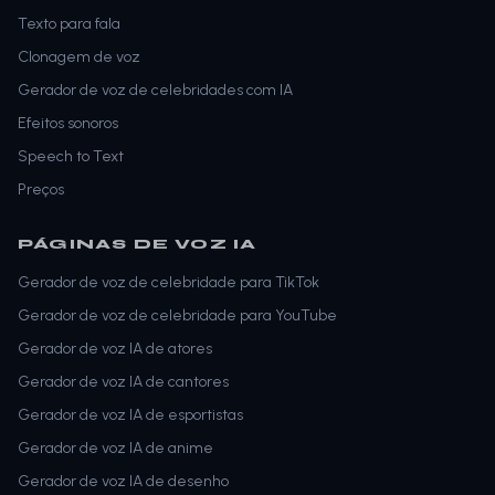
Texto para fala
Clonagem de voz
Gerador de voz de celebridades com IA
Efeitos sonoros
Speech to Text
Preços
PÁGINAS DE VOZ IA
Gerador de voz de celebridade para TikTok
Gerador de voz de celebridade para YouTube
Gerador de voz IA de atores
Gerador de voz IA de cantores
Gerador de voz IA de esportistas
Gerador de voz IA de anime
Gerador de voz IA de desenho