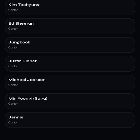
Kim Taehyung
Cantor
Ed Sheeran
Cantor
Jungkook
Cantor
Justin Bieber
Cantor
Michael Jackson
Cantor
Min Yoongi (Suga)
Cantor
Jennie
Cantor