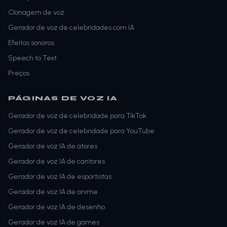
Clonagem de voz
Gerador de voz de celebridades com IA
Efeitos sonoros
Speech to Text
Preços
PÁGINAS DE VOZ IA
Gerador de voz de celebridade para TikTok
Gerador de voz de celebridade para YouTube
Gerador de voz IA de atores
Gerador de voz IA de cantores
Gerador de voz IA de esportistas
Gerador de voz IA de anime
Gerador de voz IA de desenho
Gerador de voz IA de games