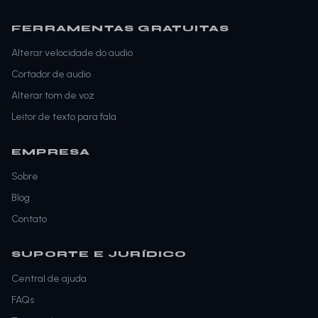
FERRAMENTAS GRATUITAS
Alterar velocidade do audio
Cortador de audio
Alterar tom de voz
Leitor de texto para fala
EMPRESA
Sobre
Blog
Contato
SUPORTE E JURÍDICO
Central de ajuda
FAQs