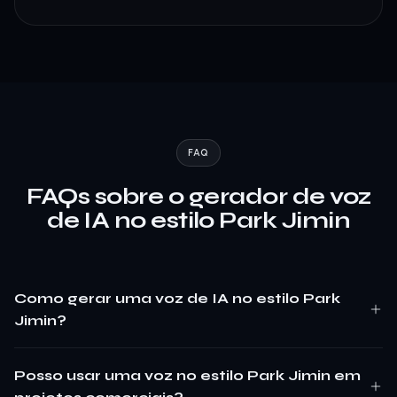
FAQ
FAQs sobre o gerador de voz
de IA no estilo Park Jimin
Como gerar uma voz de IA no estilo Park
Jimin?
Posso usar uma voz no estilo Park Jimin em