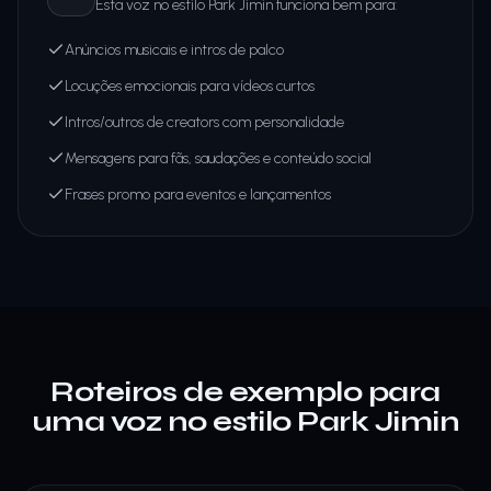
Esta voz no estilo Park Jimin funciona bem para:
Anúncios musicais e intros de palco
Locuções emocionais para vídeos curtos
Intros/outros de creators com personalidade
Mensagens para fãs, saudações e conteúdo social
Frases promo para eventos e lançamentos
Roteiros de exemplo para
uma voz no estilo Park Jimin