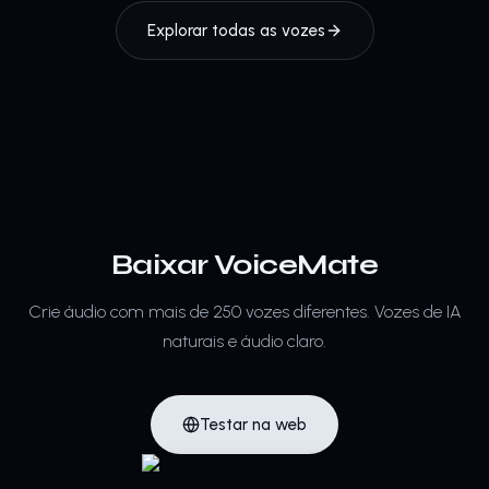
Explorar todas as vozes
Baixar VoiceMate
Crie áudio com mais de 250 vozes diferentes.
Vozes de IA
naturais e áudio claro.
Testar na web