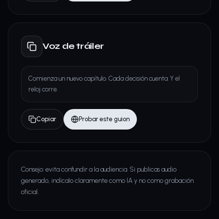
Voz de tráiler
Comienza un nuevo capítulo. Cada decisión cuenta. Y el
reloj corre.
Copiar
Probar este guion
Consejo: evita confundir a la audiencia. Si publicas audio
generado, indícalo claramente como IA y no como grabación
oficial.