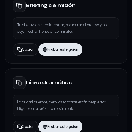
Briefing de misión
Tu objetivo es simple: entrar, recuperar el archivo y no
dejar rastro. Tienes cinco minutos.
Copiar
Probar este guion
Línea dramática
La ciudad duerme, pero las sombras están despiertas.
Elige bien tu próximo movimiento.
Copiar
Probar este guion