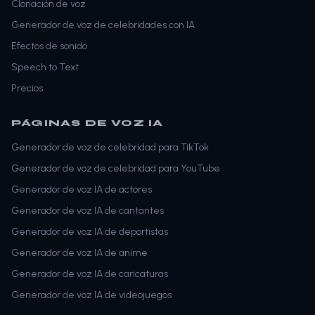
Clonación de voz
Generador de voz de celebridades con IA
Efectos de sonido
Speech to Text
Precios
PÁGINAS DE VOZ IA
Generador de voz de celebridad para TikTok
Generador de voz de celebridad para YouTube
Generador de voz IA de actores
Generador de voz IA de cantantes
Generador de voz IA de deportistas
Generador de voz IA de anime
Generador de voz IA de caricaturas
Generador de voz IA de videojuegos