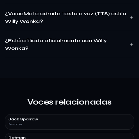
¿VoiceMate admite texto a voz (TTS) estilo
Willy Wonka?
¿Está afiliado oficialmente con Willy
Wonka?
Voces relacionadas
Jack Sparrow
Personaje
Batman