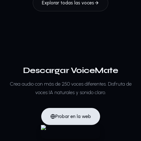
Explorar todas las voces
Descargar VoiceMate
Crea audio con más de 250 voces diferentes.
Disfruta de
voces IA naturales y sonido claro.
Probar en la web