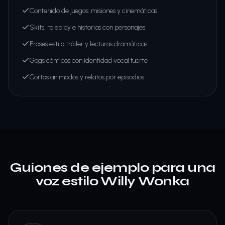
Contenido de juegos: misiones y cinemáticas
Skits, roleplay e historias con personajes
Frases estilo tráiler y lecturas dramáticas
Gags cómicos con identidad vocal fuerte
Cortos animados y relatos por episodios
Guiones de ejemplo para una
voz estilo Willy Wonka