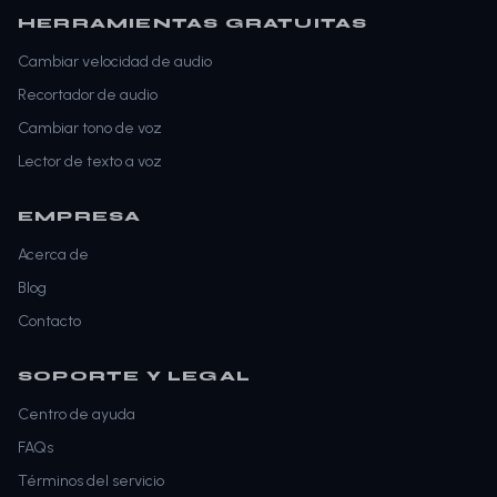
HERRAMIENTAS GRATUITAS
Cambiar velocidad de audio
Recortador de audio
Cambiar tono de voz
Lector de texto a voz
EMPRESA
Acerca de
Blog
Contacto
SOPORTE Y LEGAL
Centro de ayuda
FAQs
Términos del servicio