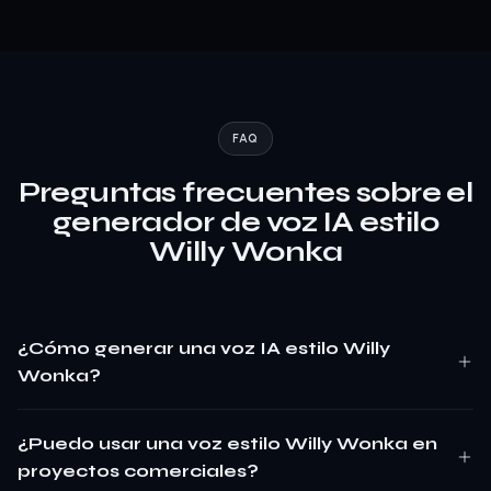
FAQ
Preguntas frecuentes sobre el
generador de voz IA estilo
Willy Wonka
¿Cómo generar una voz IA estilo Willy
Wonka?
¿Puedo usar una voz estilo Willy Wonka en
proyectos comerciales?