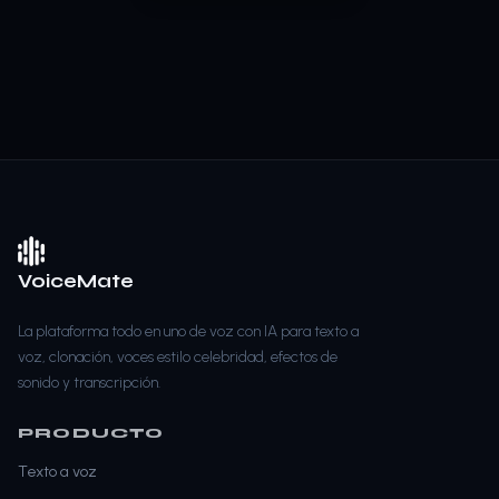
VoiceMate
La plataforma todo en uno de voz con IA para texto a
voz, clonación, voces estilo celebridad, efectos de
sonido y transcripción.
PRODUCTO
Texto a voz