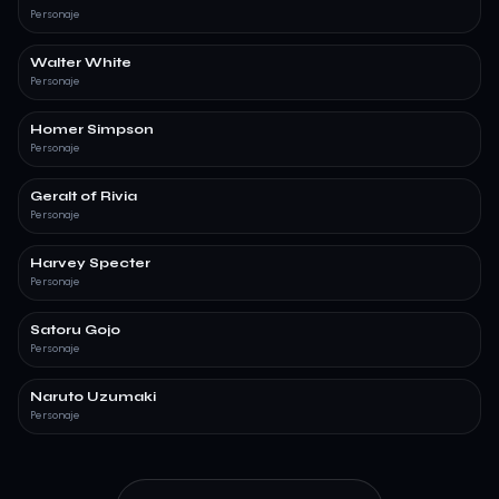
Personaje
Walter White
Personaje
Homer Simpson
Personaje
Geralt of Rivia
Personaje
Harvey Specter
Personaje
Satoru Gojo
Personaje
Naruto Uzumaki
Personaje