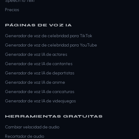
Speech to Text
Precios
PÁGINAS DE VOZ IA
Generador de voz de celebridad para TikTok
Generador de voz de celebridad para YouTube
Generador de voz IA de actores
Generador de voz IA de cantantes
Generador de voz IA de deportistas
Generador de voz IA de anime
Generador de voz IA de caricaturas
Generador de voz IA de videojuegos
HERRAMIENTAS GRATUITAS
Cambiar velocidad de audio
Recortador de audio