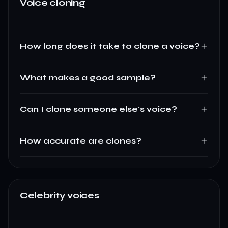
Voice cloning
How long does it take to clone a voice?
What makes a good sample?
Can I clone someone else's voice?
How accurate are clones?
Celebrity voices