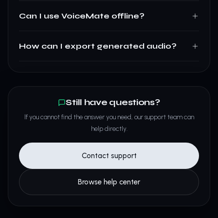
Can I use VoiceMate offline?
How can I export generated audio?
Still have questions?
If you cannot find the answer you need, our support team can
help directly.
Contact support
Browse help center