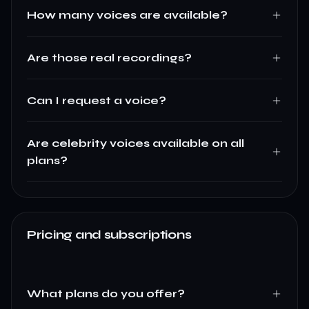
How many voices are available?
Are those real recordings?
Can I request a voice?
Are celebrity voices available on all
plans?
Pricing and subscriptions
What plans do you offer?