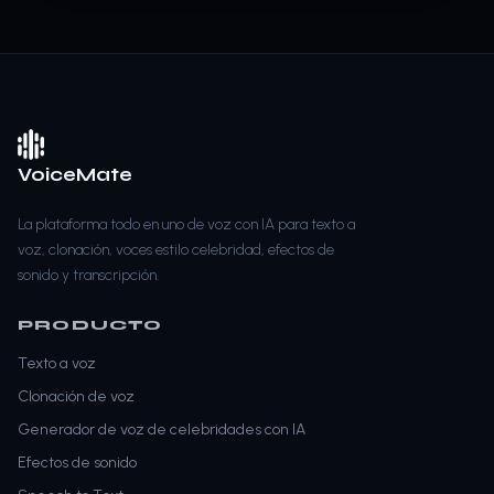
VoiceMate
La plataforma todo en uno de voz con IA para texto a
voz, clonación, voces estilo celebridad, efectos de
sonido y transcripción.
PRODUCTO
Texto a voz
Clonación de voz
Generador de voz de celebridades con IA
Efectos de sonido