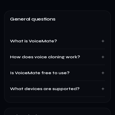
General questions
What is VoiceMate?
How does voice cloning work?
Is VoiceMate free to use?
What devices are supported?