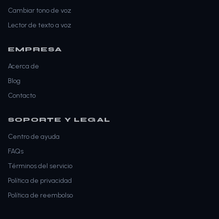
Cambiar tono de voz
Lector de texto a voz
EMPRESA
Acerca de
Blog
Contacto
SOPORTE Y LEGAL
Centro de ayuda
FAQs
Términos del servicio
Política de privacidad
Política de reembolso