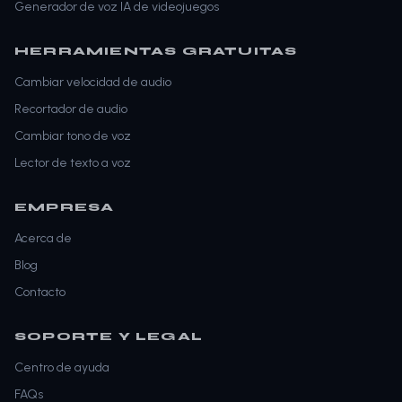
Generador de voz IA de videojuegos
HERRAMIENTAS GRATUITAS
Cambiar velocidad de audio
Recortador de audio
Cambiar tono de voz
Lector de texto a voz
EMPRESA
Acerca de
Blog
Contacto
SOPORTE Y LEGAL
Centro de ayuda
FAQs