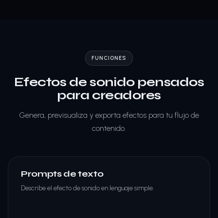
FUNCIONES
Efectos de sonido pensados
para creadores
Genera, previsualiza y exporta efectos para tu flujo de
contenido.
Prompts de texto
Describe el efecto de sonido en lenguaje simple.