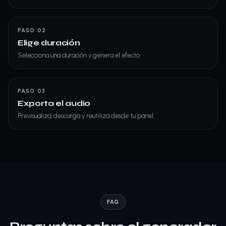
PASO 02
Elige duración
Selecciona una duración y genera el efecto.
PASO 03
Exporta el audio
Previsualiza, descarga y reutiliza desde tu panel.
FAQ