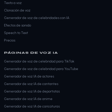
Texto a voz
Clonación de voz
Generador de voz de celebridades con IA
Efectos de sonido
Speech to Text
Precios
PÁGINAS DE VOZ IA
Generador de voz de celebridad para TikTok
Generador de voz de celebridad para YouTube
Generador de voz IA de actores
Generador de voz IA de cantantes
Generador de voz IA de deportistas
Generador de voz IA de anime
Generador de voz IA de caricaturas