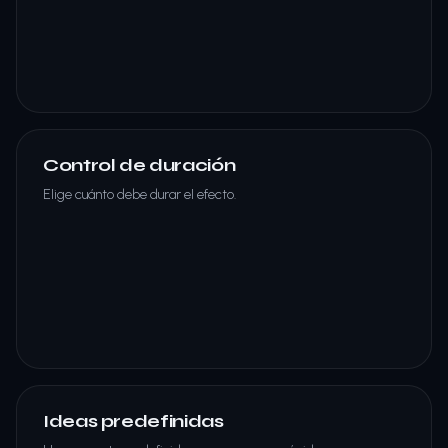
Control de duración
Elige cuánto debe durar el efecto.
Ideas predefinidas