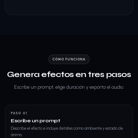
CÓMO FUNCIONA
Genera efectos en tres pasos
Escribe un prompt, elige duración y exporta el audio.
PASO 01
Escribe un prompt
Describe el efecto e incluye detalles como ambiente y estado de
ánimo.