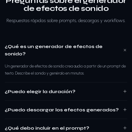
Preguntas sobre el generador
de efectos de sonido
Respuestas rápidas sobre prompts, descargas y workflows.
¿Qué es un generador de efectos de
sonido?
Un generador de efectos de sonido crea audio a partir de un prompt de
texto. Describe el sonido y genéralo en minutos.
¿Puedo elegir la duración?
¿Puedo descargar los efectos generados?
¿Qué debo incluir en el prompt?