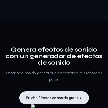
Genera efectos de sonido
con un generador de efectos
de sonido
Describe el sonido, genera audio y descarga MP3 desde tu
panel.
Prueba Efectos de sonido gratis