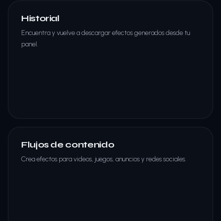
Historial
Encuentra y vuelve a descargar efectos generados desde tu
panel.
Flujos de contenido
Crea efectos para videos, juegos, anuncios y redes sociales.