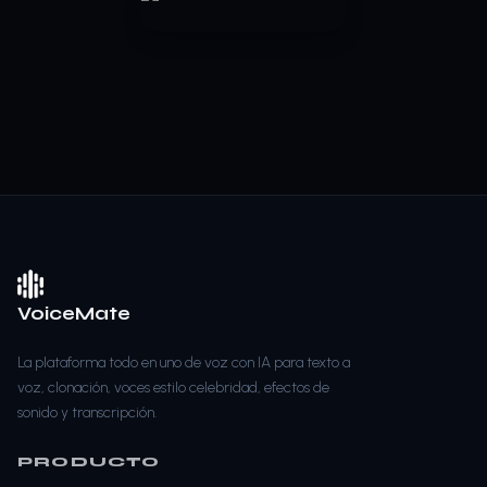
VoiceMate
La plataforma todo en uno de voz con IA para texto a
voz, clonación, voces estilo celebridad, efectos de
sonido y transcripción.
PRODUCTO