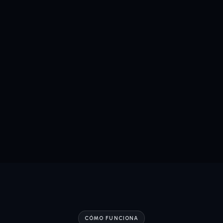
CÓMO FUNCIONA