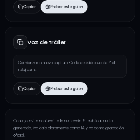
Copiar
Probar este guion
Voz de tráiler
Comienza un nuevo capítulo. Cada decisión cuenta. Y el
reloj corre.
Copiar
Probar este guion
Consejo: evita confundir a la audiencia. Si publicas audio
generado, indícalo claramente como IA y no como grabación
oficial.