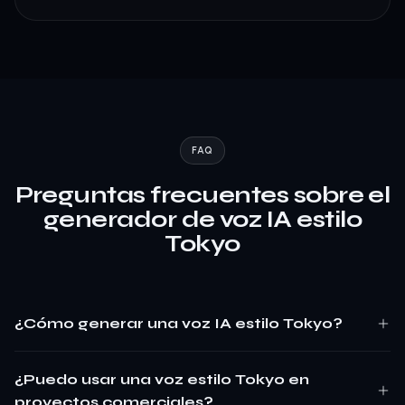
FAQ
Preguntas frecuentes sobre el
generador de voz IA estilo
Tokyo
¿Cómo generar una voz IA estilo Tokyo?
¿Puedo usar una voz estilo Tokyo en
proyectos comerciales?