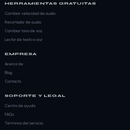
HERRAMIENTAS GRATUITAS
Cambiar velocidad de audio
Recortador de audio
Cambiar tono de voz
Lector de texto a voz
EMPRESA
Acerca de
Blog
Contacto
SOPORTE Y LEGAL
Centro de ayuda
FAQs
Términos del servicio