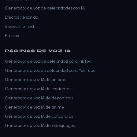
Generador de voz de celebridades con IA
Efectos de sonido
Speech to Text
Precios
PÁGINAS DE VOZ IA
Generador de voz de celebridad para TikTok
Generador de voz de celebridad para YouTube
Generador de voz IA de actores
Generador de voz IA de cantantes
Generador de voz IA de deportistas
Generador de voz IA de anime
Generador de voz IA de caricaturas
Generador de voz IA de videojuegos