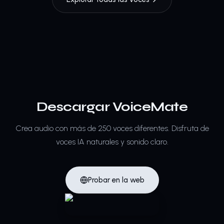
Descargar VoiceMate
Crea audio con más de 250 voces diferentes.
Disfruta de
voces IA naturales y sonido claro.
Probar en la web