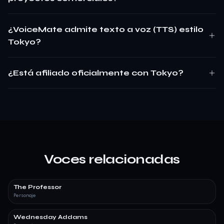
¿VoiceMate admite texto a voz (TTS) estilo
Tokyo?
¿Está afiliado oficialmente con Tokyo?
Voces relacionadas
The Professor
Personaje
Wednesday Addams