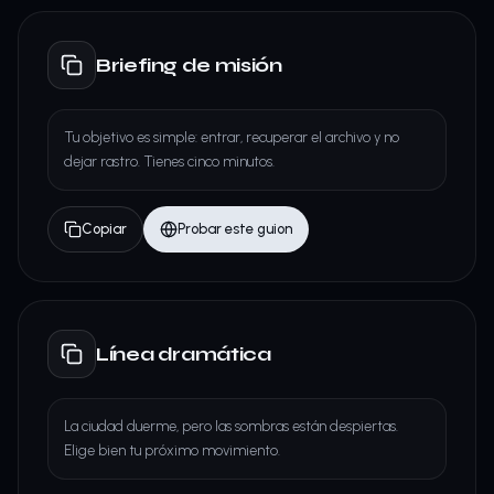
Briefing de misión
Tu objetivo es simple: entrar, recuperar el archivo y no
dejar rastro. Tienes cinco minutos.
Copiar
Probar este guion
Línea dramática
La ciudad duerme, pero las sombras están despiertas.
Elige bien tu próximo movimiento.