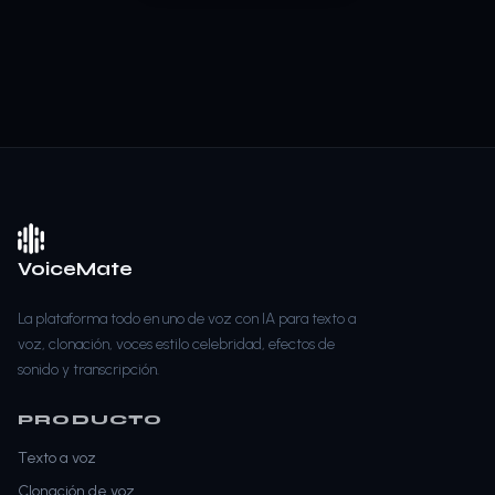
VoiceMate
La plataforma todo en uno de voz con IA para texto a
voz, clonación, voces estilo celebridad, efectos de
sonido y transcripción.
PRODUCTO
Texto a voz
Clonación de voz