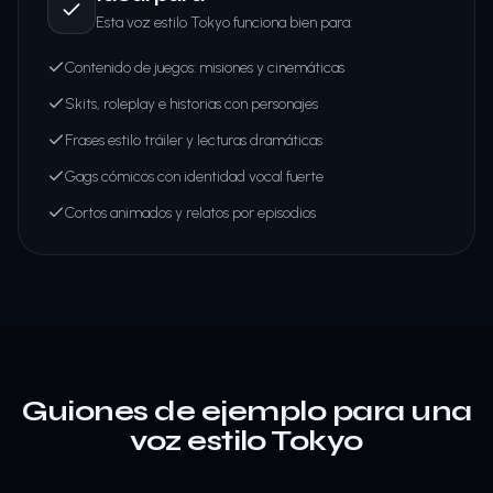
Esta voz estilo Tokyo funciona bien para:
Contenido de juegos: misiones y cinemáticas
Skits, roleplay e historias con personajes
Frases estilo tráiler y lecturas dramáticas
Gags cómicos con identidad vocal fuerte
Cortos animados y relatos por episodios
Guiones de ejemplo para una
voz estilo Tokyo