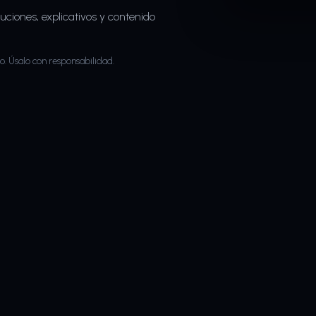
uciones, explicativos y contenido
o. Úsalo con responsabilidad.