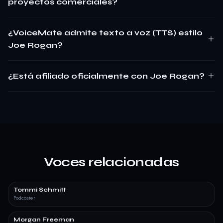
proyectos comerciales?
¿VoiceMate admite texto a voz (TTS) estilo
Joe Rogan?
¿Está afiliado oficialmente con Joe Rogan?
Voces relacionadas
Tommi Schmitt
Podcaster
Morgan Freeman