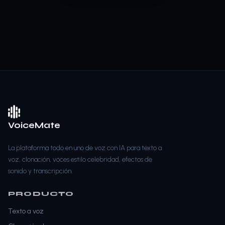
VoiceMate
La plataforma todo en uno de voz con IA para texto a
voz, clonación, voces estilo celebridad, efectos de
sonido y transcripción.
PRODUCTO
Texto a voz