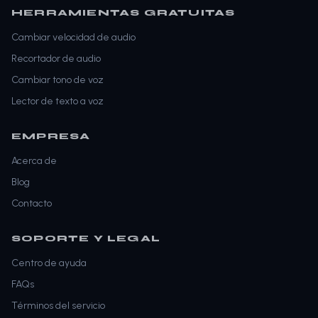
HERRAMIENTAS GRATUITAS
Cambiar velocidad de audio
Recortador de audio
Cambiar tono de voz
Lector de texto a voz
EMPRESA
Acerca de
Blog
Contacto
SOPORTE Y LEGAL
Centro de ayuda
FAQs
Términos del servicio