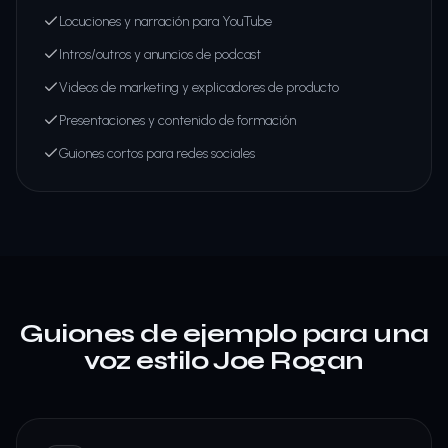
Locuciones y narración para YouTube
Intros/outros y anuncios de podcast
Videos de marketing y explicadores de producto
Presentaciones y contenido de formación
Guiones cortos para redes sociales
Guiones de ejemplo para una
voz estilo Joe Rogan