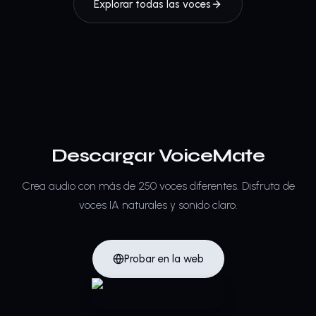
Explorar todas las voces
Descargar VoiceMate
Crea audio con más de 250 voces diferentes.
Disfruta de
voces IA naturales y sonido claro.
Probar en la web