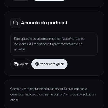
Anuncio de podcast
Este episodio está patrocinado por VoiceMate: crea
locuciones IA limpias para tu próximo proyecto en
minutos.
Copiar
Probar este guion
Consejo: evita confundir a la audiencia. Si publicas audio
generado, indícalo claramente como IA y no como grabación
oficial.