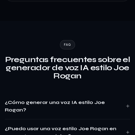
FAQ
Preguntas frecuentes sobre el
generador de voz IA estilo Joe
Rogan
¿Cómo generar una voz IA estilo Joe
Rogan?
¿Puedo usar una voz estilo Joe Rogan en