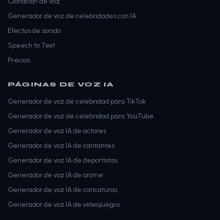
Clonación de voz
Generador de voz de celebridades con IA
Efectos de sonido
Speech to Text
Precios
PÁGINAS DE VOZ IA
Generador de voz de celebridad para TikTok
Generador de voz de celebridad para YouTube
Generador de voz IA de actores
Generador de voz IA de cantantes
Generador de voz IA de deportistas
Generador de voz IA de anime
Generador de voz IA de caricaturas
Generador de voz IA de videojuegos