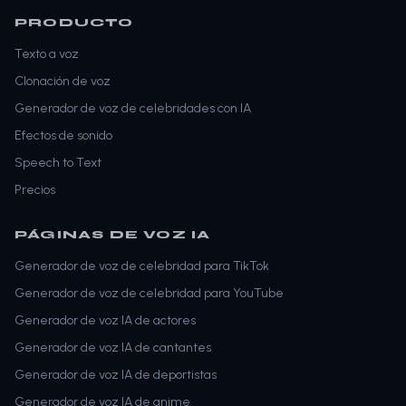
PRODUCTO
Texto a voz
Clonación de voz
Generador de voz de celebridades con IA
Efectos de sonido
Speech to Text
Precios
PÁGINAS DE VOZ IA
Generador de voz de celebridad para TikTok
Generador de voz de celebridad para YouTube
Generador de voz IA de actores
Generador de voz IA de cantantes
Generador de voz IA de deportistas
Generador de voz IA de anime