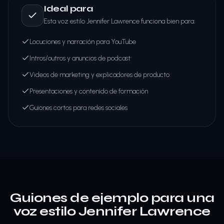
Ideal para
Esta voz estilo Jennifer Lawrence funciona bien para:
Locuciones y narración para YouTube
Intros/outros y anuncios de podcast
Videos de marketing y explicadores de producto
Presentaciones y contenido de formación
Guiones cortos para redes sociales
Guiones de ejemplo para una
voz estilo Jennifer Lawrence