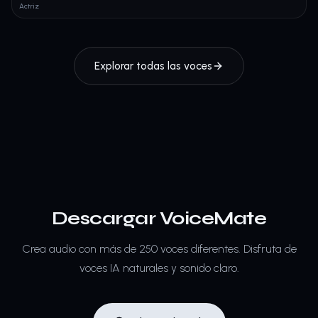
Actriz
Explorar todas las voces
Descargar VoiceMate
Crea audio con más de 250 voces diferentes.
Disfruta de
voces IA naturales y sonido claro.