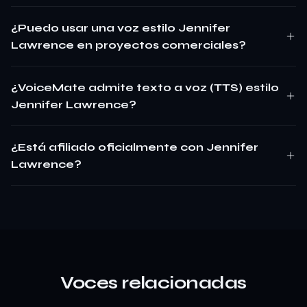
¿Puedo usar una voz estilo Jennifer
Lawrence en proyectos comerciales?
¿VoiceMate admite texto a voz (TTS) estilo
Jennifer Lawrence?
¿Está afiliado oficialmente con Jennifer
Lawrence?
Voces relacionadas