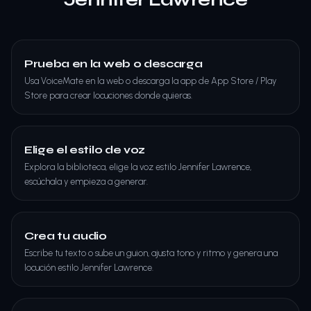
Prueba en la web o descarga
Usa VoiceMate en la web o descarga la app de App Store / Play
Store para crear locuciones donde quieras.
Elige el estilo de voz
Explora la biblioteca, elige la voz estilo Jennifer Lawrence,
escúchala y empieza a generar.
Crea tu audio
Escribe tu texto o sube un guion, ajusta tono y ritmo y genera una
locución estilo Jennifer Lawrence.