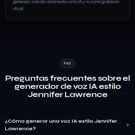
generado, indícalo claramente como IA y no como grabación
oficial.
FAQ
Preguntas frecuentes sobre el
generador de voz IA estilo
Jennifer Lawrence
¿Cómo generar una voz IA estilo Jennifer
Lawrence?