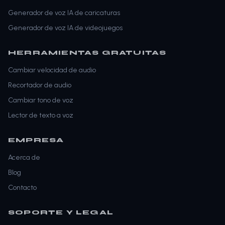
Generador de voz IA de caricaturas
Generador de voz IA de videojuegos
HERRAMIENTAS GRATUITAS
Cambiar velocidad de audio
Recortador de audio
Cambiar tono de voz
Lector de texto a voz
EMPRESA
Acerca de
Blog
Contacto
SOPORTE Y LEGAL