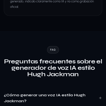
generado, indícalo claramente como IA y no como grabación
oficial.
FAQ
Preguntas frecuentes sobre el
generador de voz IA estilo
Hugh Jackman
¿Cómo generar una voz IA estilo Hugh
Jackman?