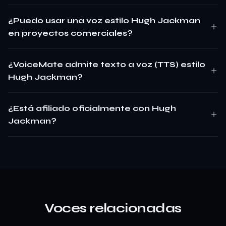
¿Puedo usar una voz estilo Hugh Jackman
en proyectos comerciales?
¿VoiceMate admite texto a voz (TTS) estilo
Hugh Jackman?
¿Está afiliado oficialmente con Hugh
Jackman?
Voces relacionadas