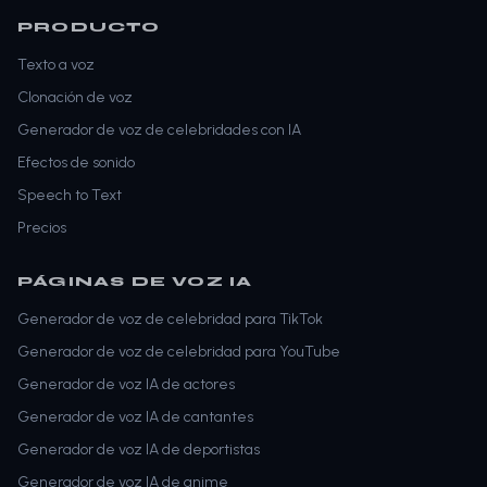
PRODUCTO
Texto a voz
Clonación de voz
Generador de voz de celebridades con IA
Efectos de sonido
Speech to Text
Precios
PÁGINAS DE VOZ IA
Generador de voz de celebridad para TikTok
Generador de voz de celebridad para YouTube
Generador de voz IA de actores
Generador de voz IA de cantantes
Generador de voz IA de deportistas
Generador de voz IA de anime