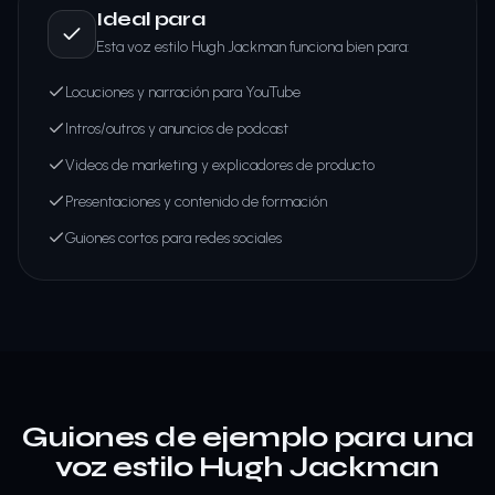
Ideal para
Esta voz estilo Hugh Jackman funciona bien para:
Locuciones y narración para YouTube
Intros/outros y anuncios de podcast
Videos de marketing y explicadores de producto
Presentaciones y contenido de formación
Guiones cortos para redes sociales
Guiones de ejemplo para una
voz estilo Hugh Jackman