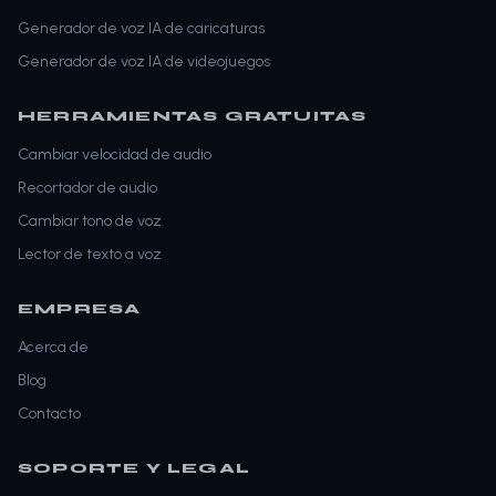
Generador de voz IA de caricaturas
Generador de voz IA de videojuegos
HERRAMIENTAS GRATUITAS
Cambiar velocidad de audio
Recortador de audio
Cambiar tono de voz
Lector de texto a voz
EMPRESA
Acerca de
Blog
Contacto
SOPORTE Y LEGAL