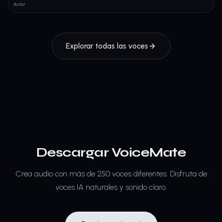
Actor
Explorar todas las voces
Descargar VoiceMate
Crea audio con más de 250 voces diferentes.
Disfruta de
voces IA naturales y sonido claro.