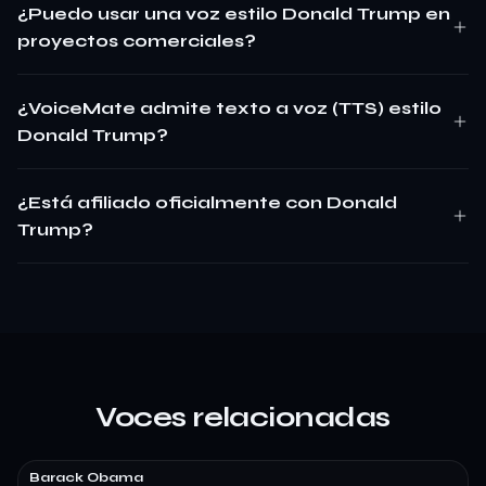
¿Puedo usar una voz estilo Donald Trump en
proyectos comerciales?
¿VoiceMate admite texto a voz (TTS) estilo
Donald Trump?
¿Está afiliado oficialmente con Donald
Trump?
Voces relacionadas
Barack Obama