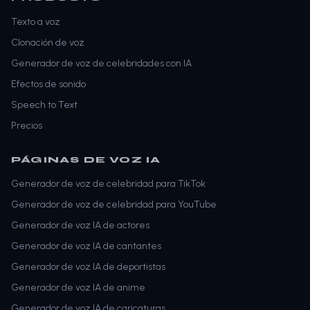
Texto a voz
Clonación de voz
Generador de voz de celebridades con IA
Efectos de sonido
Speech to Text
Precios
PÁGINAS DE VOZ IA
Generador de voz de celebridad para TikTok
Generador de voz de celebridad para YouTube
Generador de voz IA de actores
Generador de voz IA de cantantes
Generador de voz IA de deportistas
Generador de voz IA de anime
Generador de voz IA de caricaturas