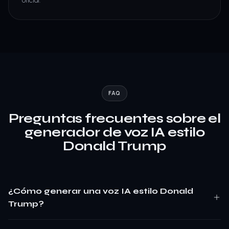
oficial.
FAQ
Preguntas frecuentes sobre el
generador de voz IA estilo
Donald Trump
¿Cómo generar una voz IA estilo Donald
Trump?