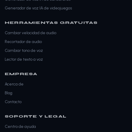
Generador de voz IA de videojuegos
HERRAMIENTAS GRATUITAS
Cambiar velocidad de audio
Recortador de audio
Cambiar tono de voz
Lector de texto a voz
EMPRESA
Acerca de
Blog
Contacto
SOPORTE Y LEGAL
Centro de ayuda