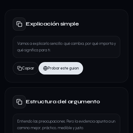
Explicación simple
Vamos a explicarlo sencillo: qué cambia, por qué importa y
qué significa para ti.
Copiar
Probar este guion
Estructura del argumento
Entiendo las preocupaciones. Pero la evidencia apunta a un
camino mejor, práctico, medible y justo.