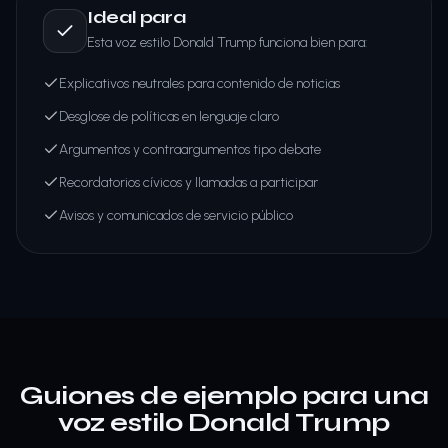
Ideal para
Esta voz estilo Donald Trump funciona bien para:
Explicativos neutrales para contenido de noticias
Desglose de políticas en lenguaje claro
Argumentos y contraargumentos tipo debate
Recordatorios cívicos y llamadas a participar
Avisos y comunicados de servicio público
Guiones de ejemplo para una
voz estilo Donald Trump