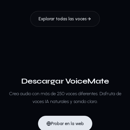
Explorar todas las voces
Descargar VoiceMate
Crea audio con más de 250 voces diferentes.
Disfruta de
voces IA naturales y sonido claro.
Probar en la web