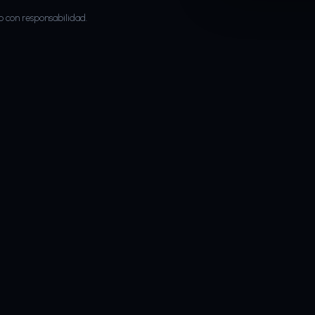
o con responsabilidad.