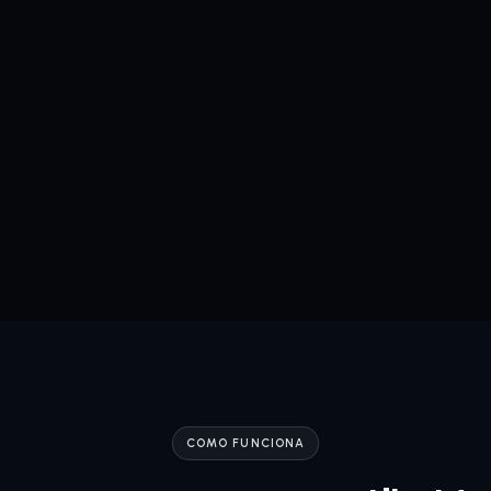
COMO FUNCIONA