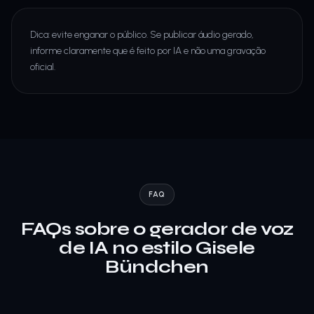
Dica: evite enganar o público. Se publicar áudio gerado,
informe claramente que é feito por IA e não uma gravação
oficial.
FAQ
FAQs sobre o gerador de voz
de IA no estilo Gisele
Bündchen