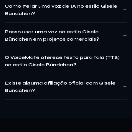
Como gerar uma voz de IA no estilo Gisele
Bündchen?
Posso usar uma voz no estilo Gisele
Bündchen em projetos comerciais?
O VoiceMate oferece texto para fala (TTS)
no estilo Gisele Bündchen?
Existe alguma afiliação oficial com Gisele
Bündchen?