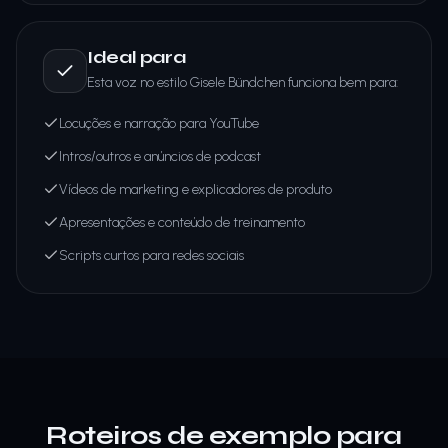
Ideal para
Esta voz no estilo Gisele Bündchen funciona bem para:
Locuções e narração para YouTube
Intros/outros e anúncios de podcast
Vídeos de marketing e explicadores de produto
Apresentações e conteúdo de treinamento
Scripts curtos para redes sociais
Roteiros de exemplo para