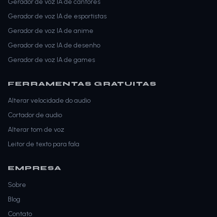
Gerador de voz IA de cantores
Gerador de voz IA de esportistas
Gerador de voz IA de anime
Gerador de voz IA de desenho
Gerador de voz IA de games
FERRAMENTAS GRATUITAS
Alterar velocidade do audio
Cortador de audio
Alterar tom de voz
Leitor de texto para fala
EMPRESA
Sobre
Blog
Contato