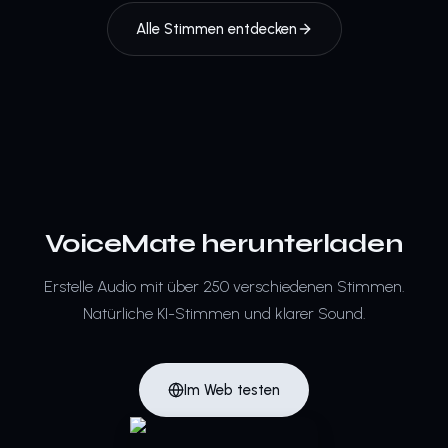
Alle Stimmen entdecken
VoiceMate herunterladen
Erstelle Audio mit über 250 verschiedenen Stimmen.
Natürliche KI-Stimmen und klarer Sound.
Im Web testen