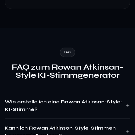
FAQ
FAQ zum Rowan Atkinson-
Style KI-Stimmgenerator
Wie erstelle ich eine Rowan Atkinson-Style-
KI-Stimme?
Kann ich Rowan Atkinson-Style-Stimmen