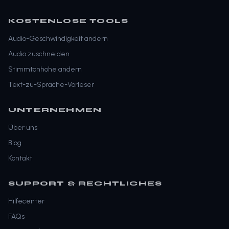
KOSTENLOSE TOOLS
Audio-Geschwindigkeit andern
Audio zuschneiden
Stimmtonhohe andern
Text-zu-Sprache-Vorleser
UNTERNEHMEN
Über uns
Blog
Kontakt
SUPPORT & RECHTLICHES
Hilfecenter
FAQs