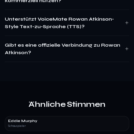
kommerziell nutzen?
Unterstützt VoiceMate Rowan Atkinson-
Style Text-zu-Sprache (TTS)?
Gibt es eine offizielle Verbindung zu Rowan
Atkinson?
Ähnliche Stimmen
Eddie Murphy
Schauspieler