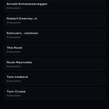
Arnold Schwarzenegger
Schauspieler
Robert Downey Jr.
Schauspieler
Samuel L. Jackson
Schauspieler
The Rock
Schauspieler
Ryan Reynolds
Schauspieler
Tom Holland
Schauspieler
Tom Cruise
Schauspieler