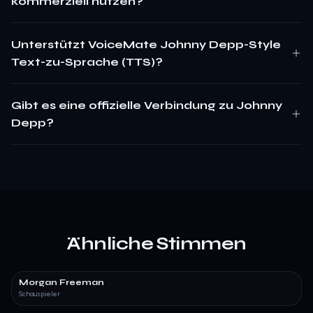
kommerziell nutzen?
Unterstützt VoiceMate Johnny Depp-Style
Text-zu-Sprache (TTS)?
Gibt es eine offizielle Verbindung zu Johnny
Depp?
Ähnliche Stimmen
Morgan Freeman
Schauspieler