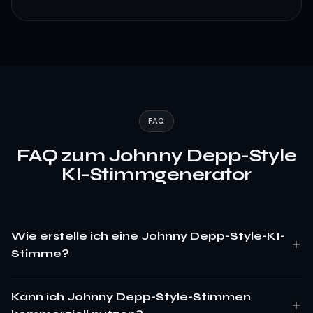
FAQ
FAQ zum Johnny Depp-Style
KI-Stimmgenerator
Wie erstelle ich eine Johnny Depp-Style-KI-
Stimme?
Kann ich Johnny Depp-Style-Stimmen