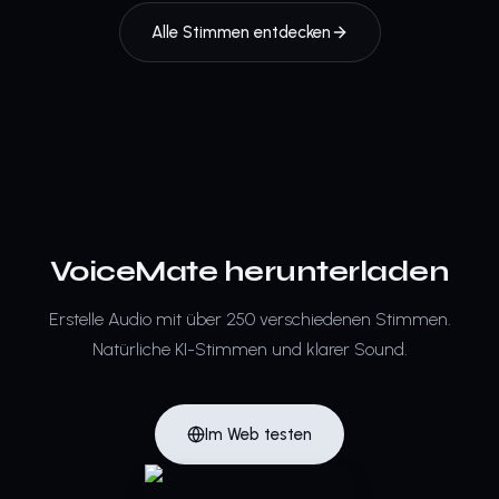
Alle Stimmen entdecken
VoiceMate herunterladen
Erstelle Audio mit über 250 verschiedenen Stimmen.
Natürliche KI-Stimmen und klarer Sound.
Im Web testen