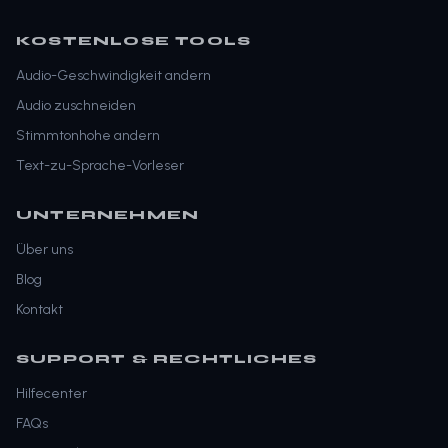
KOSTENLOSE TOOLS
Audio-Geschwindigkeit andern
Audio zuschneiden
Stimmtonhohe andern
Text-zu-Sprache-Vorleser
UNTERNEHMEN
Über uns
Blog
Kontakt
SUPPORT & RECHTLICHES
Hilfecenter
FAQs