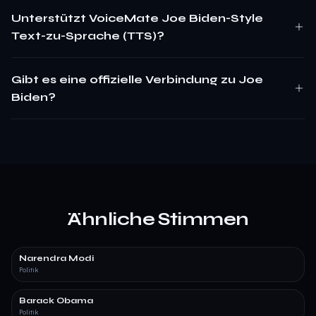
Unterstützt VoiceMate Joe Biden-Style
Text-zu-Sprache (TTS)?
Gibt es eine offizielle Verbindung zu Joe
Biden?
Ähnliche Stimmen
Narendra Modi
Politik
Barack Obama
Politik