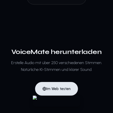
VoiceMate herunterladen
Erstelle Audio mit über 250 verschiedenen Stimmen.
Natürliche KI-Stimmen und klarer Sound.
Im Web testen