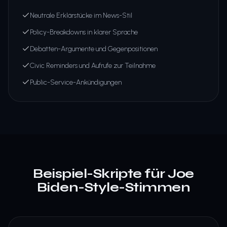
Neutrale Erklärstücke im News-Stil
Policy-Breakdowns in klarer Sprache
Debatten-Argumente und Gegenpositionen
Civic Reminders und Aufrufe zur Teilnahme
Public-Service-Ankündigungen
Beispiel-Skripte für Joe
Biden-Style-Stimmen