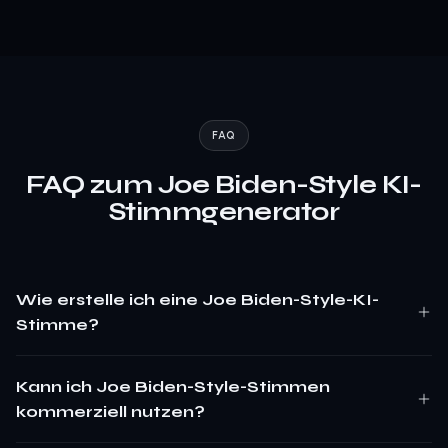
FAQ
FAQ zum Joe Biden-Style KI-
Stimmgenerator
Wie erstelle ich eine Joe Biden-Style-KI-
Stimme?
Kann ich Joe Biden-Style-Stimmen
kommerziell nutzen?