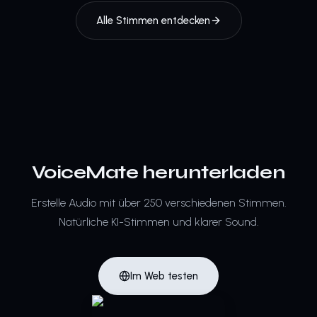
Alle Stimmen entdecken
VoiceMate herunterladen
Erstelle Audio mit über 250 verschiedenen Stimmen.
Natürliche KI-Stimmen und klarer Sound.
Im Web testen