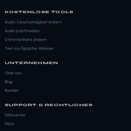
KOSTENLOSE TOOLS
Audio-Geschwindigkeit andern
Audio zuschneiden
Stimmtonhohe andern
Text-zu-Sprache-Vorleser
UNTERNEHMEN
Über uns
Blog
Kontakt
SUPPORT & RECHTLICHES
Hilfecenter
FAQs