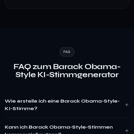
FAQ
FAQ zum Barack Obama-
Style KI-Stimmgenerator
Wie erstelle ich eine Barack Obama-Style-
KI-Stimme?
Kann ich Barack Obama-Style-Stimmen