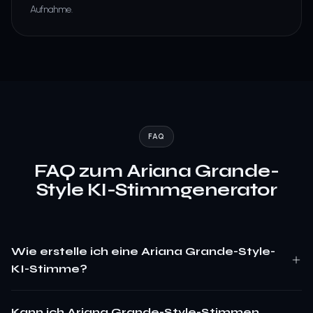
Aufnahme.
FAQ
FAQ zum Ariana Grande-
Style KI-Stimmgenerator
Wie erstelle ich eine Ariana Grande-Style-
KI-Stimme?
Kann ich Ariana Grande-Style-Stimmen