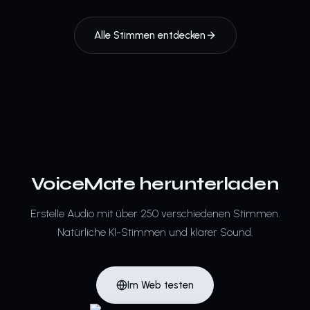
Alle Stimmen entdecken
VoiceMate herunterladen
Erstelle Audio mit über 250 verschiedenen Stimmen.
Natürliche KI-Stimmen und klarer Sound.
Im Web testen