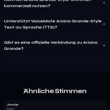
kommerziell nutzen?
Unterstützt VoiceMate Ariana Grande-Style
Text-zu-Sprache (TTS)?
Gibt es eine offizielle Verbindung zu Ariana
Grande?
Ähnliche Stimmen
Jennie
Sänger