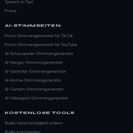
Speech to Text
Preise
AI-STIMMSEITEN
Promi-Stimmengenerator für TikTok
Promi-Stimmengenerator für YouTube
AI-Schauspieler-Stimmengenerator
AI-Sänger-Stimmengenerator
AI-Sportstar-Stimmengenerator
AI-Anime-Stimmengenerator
AI-Cartoon-Stimmengenerator
AI-Videospiel-Stimmengenerator
KOSTENLOSE TOOLS
Audio-Geschwindigkeit andern
Audio zuschneiden