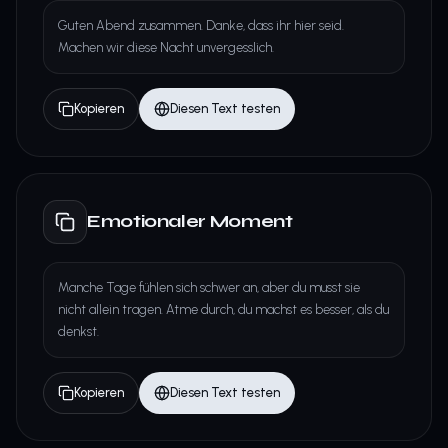
Guten Abend zusammen. Danke, dass ihr hier seid.
Machen wir diese Nacht unvergesslich.
Kopieren
Diesen Text testen
Emotionaler Moment
Manche Tage fühlen sich schwer an, aber du musst sie
nicht allein tragen. Atme durch, du machst es besser, als du
denkst.
Kopieren
Diesen Text testen