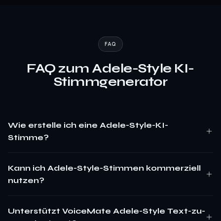
FAQ
FAQ zum Adele-Style KI-
Stimmgenerator
Wie erstelle ich eine Adele-Style-KI-
Stimme?
Kann ich Adele-Style-Stimmen kommerziell
nutzen?
Unterstützt VoiceMate Adele-Style Text-zu-