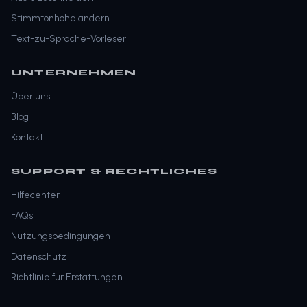
Stimmtonhohe andern
Text-zu-Sprache-Vorleser
UNTERNEHMEN
Über uns
Blog
Kontakt
SUPPORT & RECHTLICHES
Hilfecenter
FAQs
Nutzungsbedingungen
Datenschutz
Richtlinie für Erstattungen