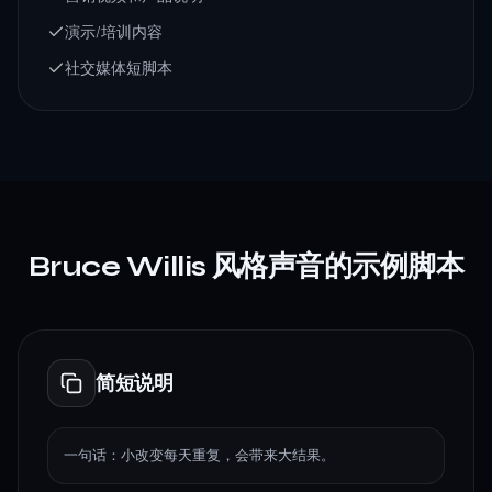
演示/培训内容
社交媒体短脚本
Bruce Willis 风格声音的示例脚本
简短说明
一句话：小改变每天重复，会带来大结果。