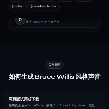
action
deadpan humor
Bruce Willis
播放 Bruce Willis 声音示例
工作原理
如何生成 Bruce Willis 风格声音
网页版试用或下载
在网页上使用 VoiceMate，或在 App Store / Play Store 下载应