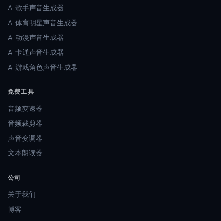
AI 歌手声音生成器
AI 体育明星声音生成器
AI 动漫声音生成器
AI 卡通声音生成器
AI 游戏角色声音生成器
免费工具
音频变速器
音频裁剪器
声音变调器
文本朗读器
公司
关于我们
博客