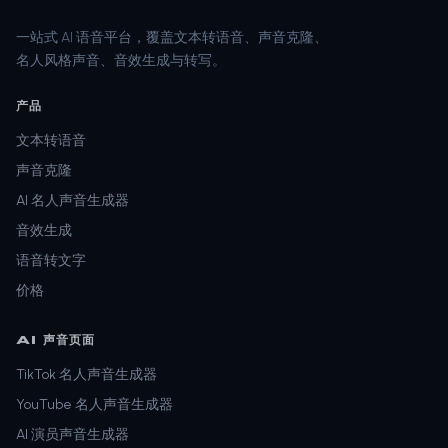
一站式 AI 语音平台，覆盖文本转语音、声音克隆、
名人风格声音、音效生成与转写。
产品
文本转语音
声音克隆
AI 名人声音生成器
音效生成
语音转文字
价格
AI 声音页面
TikTok 名人声音生成器
YouTube 名人声音生成器
AI 演员声音生成器