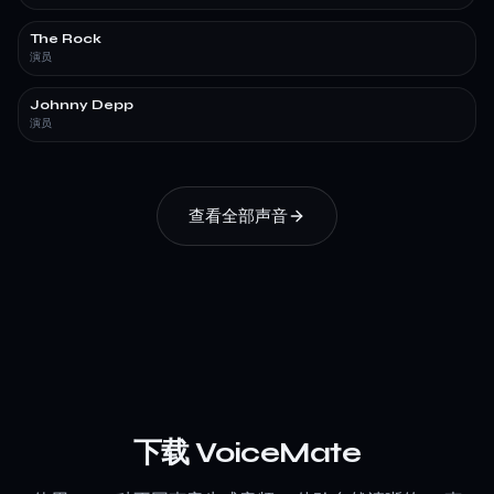
The Rock
演员
Johnny Depp
演员
查看全部声音
下载 VoiceMate