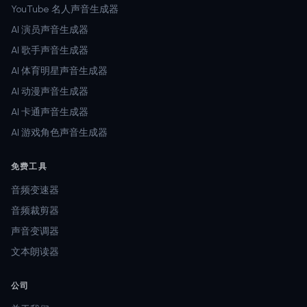
YouTube 名人声音生成器
AI 演员声音生成器
AI 歌手声音生成器
AI 体育明星声音生成器
AI 动漫声音生成器
AI 卡通声音生成器
AI 游戏角色声音生成器
免费工具
音频变速器
音频裁剪器
声音变调器
文本朗读器
公司