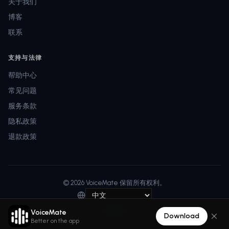
关于我们
博客
联系
支持与法律
帮助中心
常见问题
服务条款
隐私政策
退款政策
© 2026 VoiceMate 保留所有权利。
条款
隐私
VoiceMate
Download
Better on the app