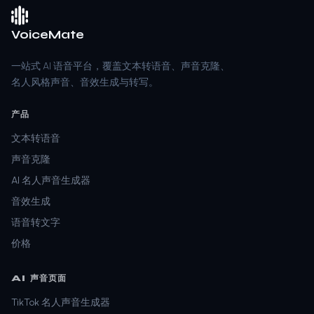
VoiceMate
一站式 AI 语音平台，覆盖文本转语音、声音克隆、
名人风格声音、音效生成与转写。
产品
文本转语音
声音克隆
AI 名人声音生成器
音效生成
语音转文字
价格
AI 声音页面
TikTok 名人声音生成器