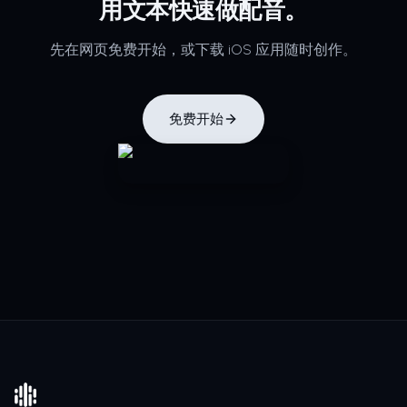
用文本快速做配音。
先在网页免费开始，或下载 iOS 应用随时创作。
免费开始