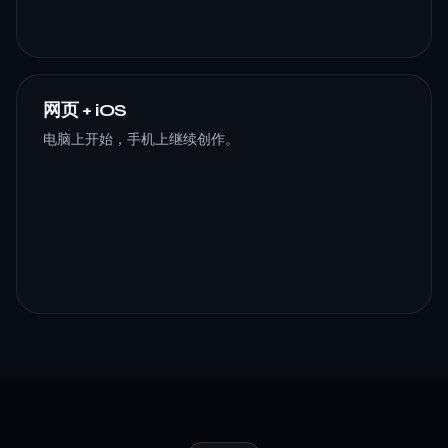
网页 + iOS
电脑上开始，手机上继续创作。