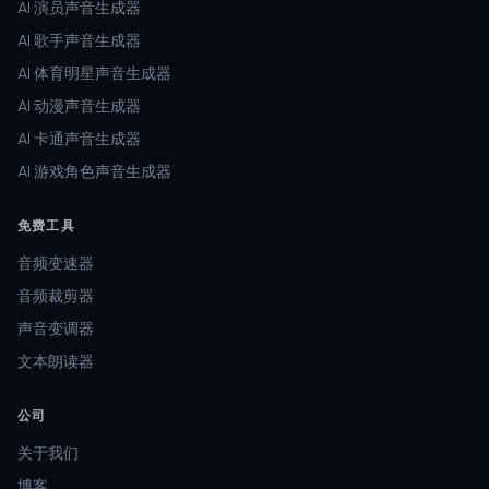
AI 演员声音生成器
AI 歌手声音生成器
AI 体育明星声音生成器
AI 动漫声音生成器
AI 卡通声音生成器
AI 游戏角色声音生成器
免费工具
音频变速器
音频裁剪器
声音变调器
文本朗读器
公司
关于我们
博客