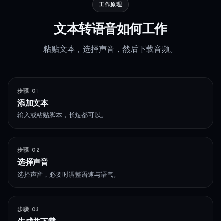
工作原理
文本转语音如何工作
粘贴文本，选择声音，然后下载音频。
步骤 01
添加文本
输入或粘贴脚本，长短都可以。
步骤 02
选择声音
选择声音，必要时调整语速与语气。
步骤 03