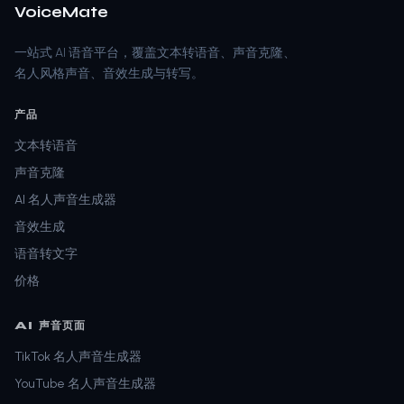
VoiceMate
一站式 AI 语音平台，覆盖文本转语音、声音克隆、
名人风格声音、音效生成与转写。
产品
文本转语音
声音克隆
AI 名人声音生成器
音效生成
语音转文字
价格
AI 声音页面
TikTok 名人声音生成器
YouTube 名人声音生成器