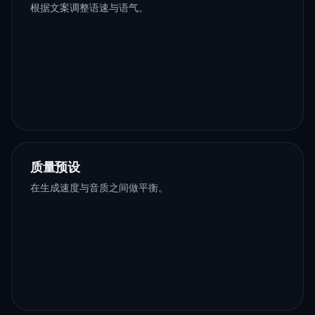
根据文案调整语速与语气。
质量预设
在生成速度与音质之间做平衡。