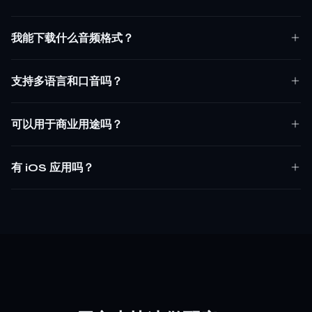
我能下载什么音频格式？
支持多语言和口音吗？
可以用于商业用途吗？
有 iOS 应用吗？