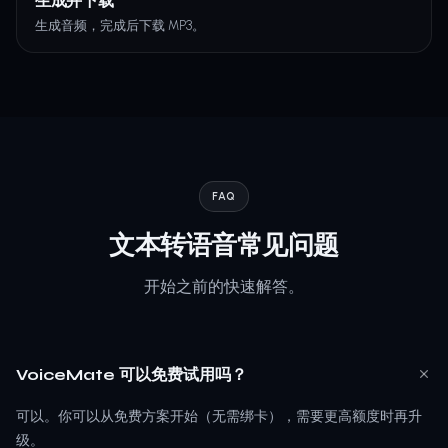
生成并下载
生成音频，完成后下载 MP3。
FAQ
文本转语音常见问题
开始之前的快速解答。
VoiceMate 可以免费试用吗？
可以。你可以从免费方案开始（无需绑卡），需要更高额度时再升
级。