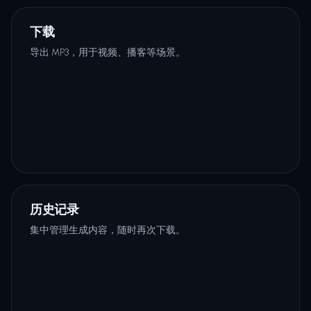
下载
导出 MP3，用于视频、播客等场景。
历史记录
集中管理生成内容，随时再次下载。