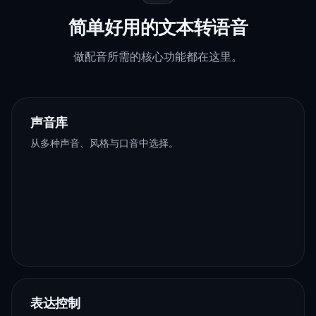
简单好用的文本转语音
做配音所需的核心功能都在这里。
声音库
从多种声音、风格与口音中选择。
表达控制