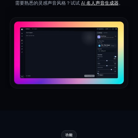
需要熟悉的灵感声音风格？试试
AI 名人声音生成器
。
功能