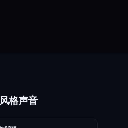
r 风格声音