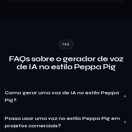
FAQ
FAQs sobre o gerador de voz
de IA no estilo Peppa Pig
Como gerar uma voz de IA no estilo Peppa
Pig?
Posso usar uma voz no estilo Peppa Pig em
projetos comerciais?