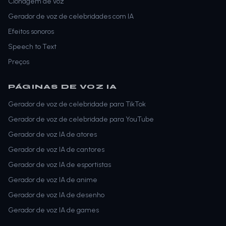
Clonagem de voz
Gerador de voz de celebridades com IA
Efeitos sonoros
Speech to Text
Preços
PÁGINAS DE VOZ IA
Gerador de voz de celebridade para TikTok
Gerador de voz de celebridade para YouTube
Gerador de voz IA de atores
Gerador de voz IA de cantores
Gerador de voz IA de esportistas
Gerador de voz IA de anime
Gerador de voz IA de desenho
Gerador de voz IA de games