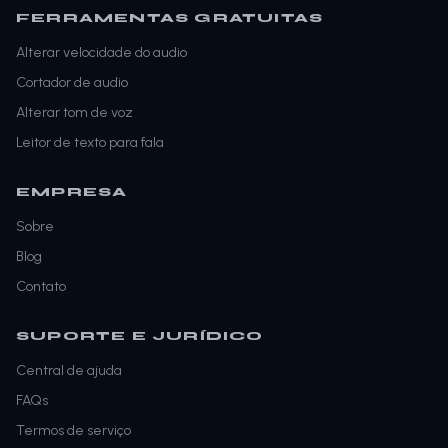
FERRAMENTAS GRATUITAS
Alterar velocidade do audio
Cortador de audio
Alterar tom de voz
Leitor de texto para fala
EMPRESA
Sobre
Blog
Contato
SUPORTE E JURÍDICO
Central de ajuda
FAQs
Termos de serviço