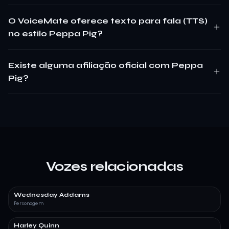
O VoiceMate oferece texto para fala (TTS)
no estilo Peppa Pig?
Existe alguma afiliação oficial com Peppa
Pig?
Vozes relacionadas
Wednesday Addams
Personagem
Harley Quinn