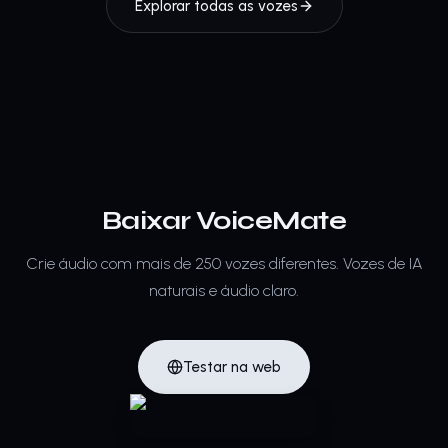
Explorar todas as vozes
Baixar VoiceMate
Crie áudio com mais de 250 vozes diferentes.
Vozes de IA
naturais e áudio claro.
Testar na web