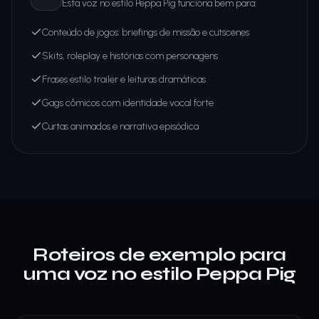
Esta voz no estilo Peppa Pig funciona bem para:
Conteúdo de jogos: briefings de missão e cutscenes
Skits, roleplay e histórias com personagens
Frases estilo trailer e leituras dramáticas
Gags cômicos com identidade vocal forte
Curtas animados e narrativa episódica
Roteiros de exemplo para
uma voz no estilo Peppa Pig