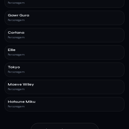
Personagem
Gawr Gura
Personagem
Cortana
Personagem
Ellie
Personagem
Tokyo
Personagem
Maeve Wiley
Personagem
Hatsune Miku
Personagem