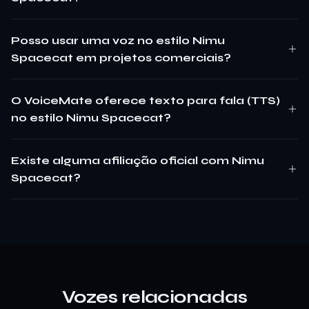
Posso usar uma voz no estilo Nimu
Spacecat em projetos comerciais?
O VoiceMate oferece texto para fala (TTS)
no estilo Nimu Spacecat?
Existe alguma afiliação oficial com Nimu
Spacecat?
Vozes relacionadas