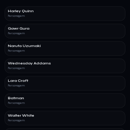
Harley Quinn
Personagem
Gawr Gura
Personagem
Naruto Uzumaki
Personagem
Wednesday Addams
Personagem
Lara Croft
Personagem
Batman
Personagem
Walter White
Personagem