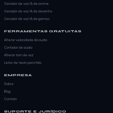
Gerador de voz IA de anime
Gerador de voz IA de desenho
Gerador de voz IA de games
FERRAMENTAS GRATUITAS
Alterar velocidade do audio
Cortador de audio
Alterar tom de voz
Leitor de texto para fala
EMPRESA
Sobre
Blog
Contato
SUPORTE E JURÍDICO