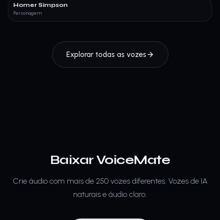
Homer Simpson
Personagem
Explorar todas as vozes
Baixar VoiceMate
Crie áudio com mais de 250 vozes diferentes.
Vozes de IA
naturais e áudio claro.