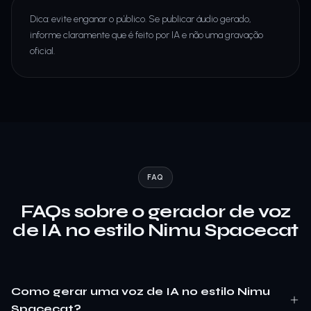
Dica: evite enganar o público. Se publicar áudio gerado,
informe claramente que é feito por IA e não uma gravação
oficial.
FAQ
FAQs sobre o gerador de voz
de IA no estilo Nimu Spacecat
Como gerar uma voz de IA no estilo Nimu
Spacecat?