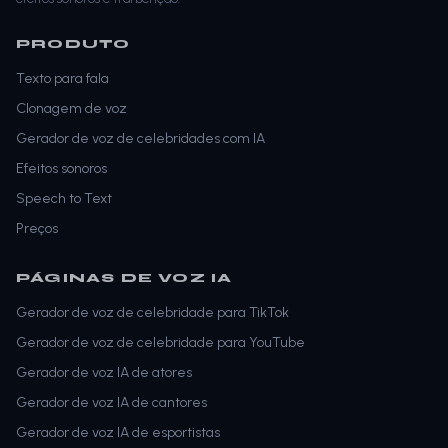
PRODUTO
Texto para fala
Clonagem de voz
Gerador de voz de celebridades com IA
Efeitos sonoros
Speech to Text
Preços
PÁGINAS DE VOZ IA
Gerador de voz de celebridade para TikTok
Gerador de voz de celebridade para YouTube
Gerador de voz IA de atores
Gerador de voz IA de cantores
Gerador de voz IA de esportistas