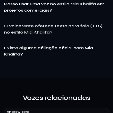
Posso usar uma voz no estilo Mia Khalifa em
projetos comerciais?
O VoiceMate oferece texto para fala (TTS)
no estilo Mia Khalifa?
Existe alguma afiliação oficial com Mia
Khalifa?
Vozes relacionadas
Andrew Tate