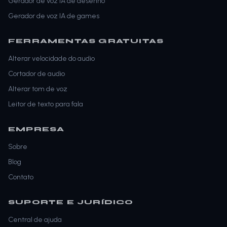
Gerador de voz IA de desenho
Gerador de voz IA de games
FERRAMENTAS GRATUITAS
Alterar velocidade do audio
Cortador de audio
Alterar tom de voz
Leitor de texto para fala
EMPRESA
Sobre
Blog
Contato
SUPORTE E JURÍDICO
Central de ajuda