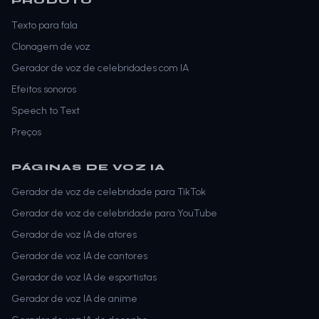
PRODUTO
Texto para fala
Clonagem de voz
Gerador de voz de celebridades com IA
Efeitos sonoros
Speech to Text
Preços
PÁGINAS DE VOZ IA
Gerador de voz de celebridade para TikTok
Gerador de voz de celebridade para YouTube
Gerador de voz IA de atores
Gerador de voz IA de cantores
Gerador de voz IA de esportistas
Gerador de voz IA de anime