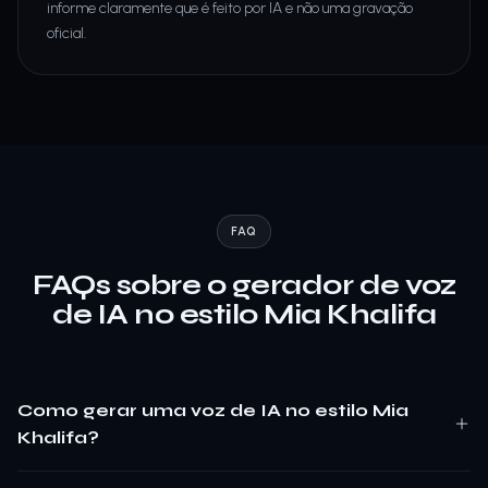
informe claramente que é feito por IA e não uma gravação
oficial.
FAQ
FAQs sobre o gerador de voz
de IA no estilo Mia Khalifa
Como gerar uma voz de IA no estilo Mia
Khalifa?