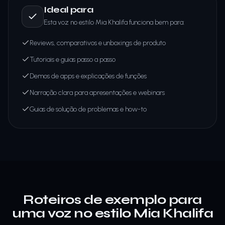
Ideal para
Esta voz no estilo Mia Khalifa funciona bem para:
Reviews, comparativos e unboxings de produto
Tutoriais e guias passo a passo
Demos de apps e explicações de funções
Narração clara para apresentações e webinars
Guias de solução de problemas e how-to
Roteiros de exemplo para
uma voz no estilo Mia Khalifa