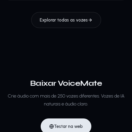
Explorar todas as vozes
Baixar VoiceMate
Crie áudio com mais de 250 vozes diferentes.
Vozes de IA
naturais e áudio claro.
Testar na web