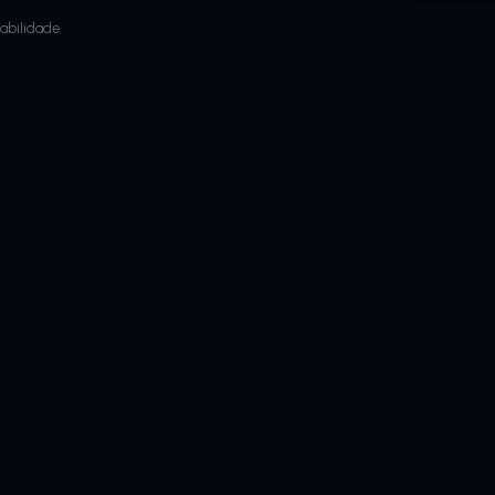
abilidade.