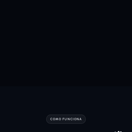
COMO FUNCIONA