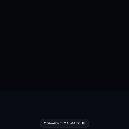
COMMENT ÇA MARCHE