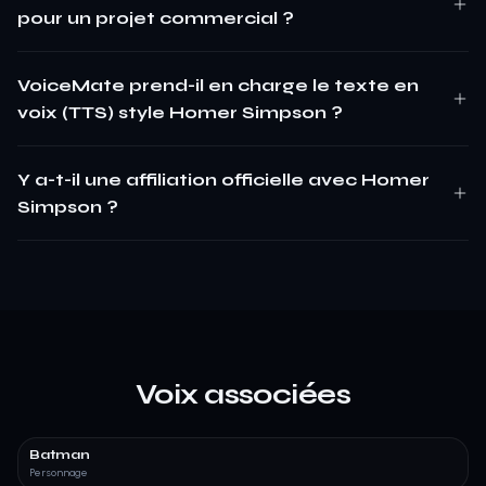
pour un projet commercial ?
VoiceMate prend-il en charge le texte en
voix (TTS) style Homer Simpson ?
Y a-t-il une affiliation officielle avec Homer
Simpson ?
Voix associées
Batman
Personnage