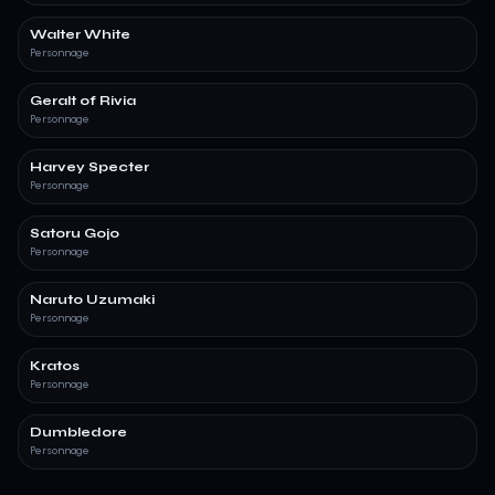
Walter White
Personnage
Geralt of Rivia
Personnage
Harvey Specter
Personnage
Satoru Gojo
Personnage
Naruto Uzumaki
Personnage
Kratos
Personnage
Dumbledore
Personnage