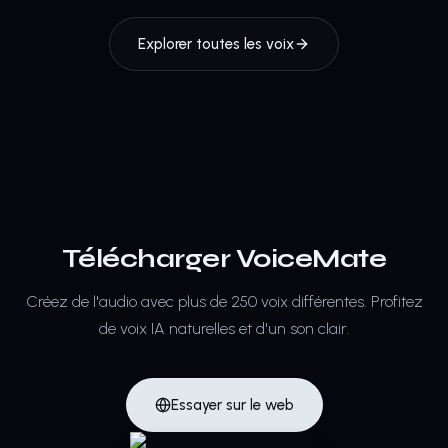
Explorer toutes les voix
Télécharger VoiceMate
Créez de l'audio avec plus de 250 voix différentes.
Profitez
de voix IA naturelles et d'un son clair.
Essayer sur le web