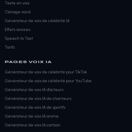
Texte en voix
Clonage vocal
Générateur de voix de célébrité IA
Effets sonores
Speech to Text
Tarifs
PAGES VOIX IA
Générateur de voix de célébrité pour TikTok
Générateur de voix de célébrité pour YouTube
Générateur de voix IA d’acteurs
Générateur de voix IA de chanteurs
Générateur de voix IA de sportifs
Générateur de voix IA anime
Générateur de voix IA cartoon