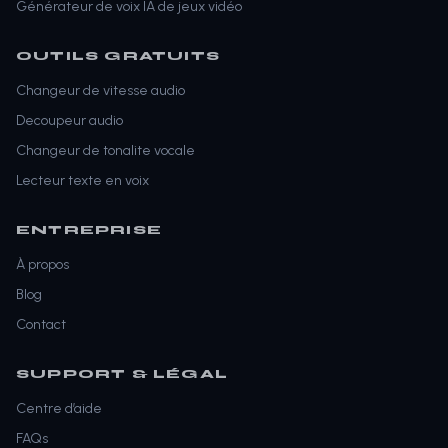
Générateur de voix IA de jeux vidéo
OUTILS GRATUITS
Changeur de vitesse audio
Decoupeur audio
Changeur de tonalite vocale
Lecteur texte en voix
ENTREPRISE
À propos
Blog
Contact
SUPPORT & LÉGAL
Centre d’aide
FAQs