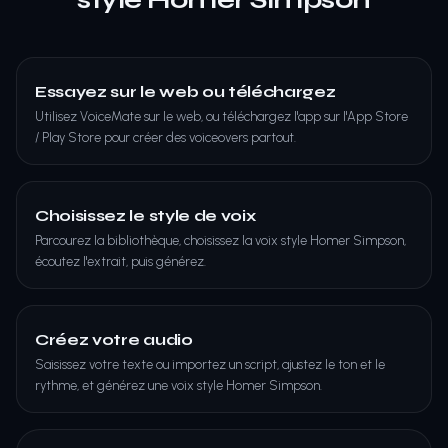
Essayez sur le web ou téléchargez
Utilisez VoiceMate sur le web, ou téléchargez l'app sur l'App Store
/ Play Store pour créer des voiceovers partout.
Choisissez le style de voix
Parcourez la bibliothèque, choisissez la voix style Homer Simpson,
écoutez l'extrait, puis générez.
Créez votre audio
Saisissez votre texte ou importez un script, ajustez le ton et le
rythme, et générez une voix style Homer Simpson.