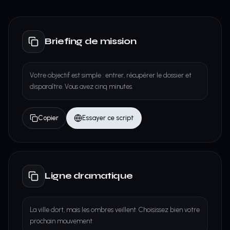
Briefing de mission
Votre objectif est simple : entrer, récupérer le dossier et
disparaître. Vous avez cinq minutes.
Copier
Essayer ce script
Ligne dramatique
La ville dort, mais les ombres veillent. Choisissez bien votre
prochain mouvement.