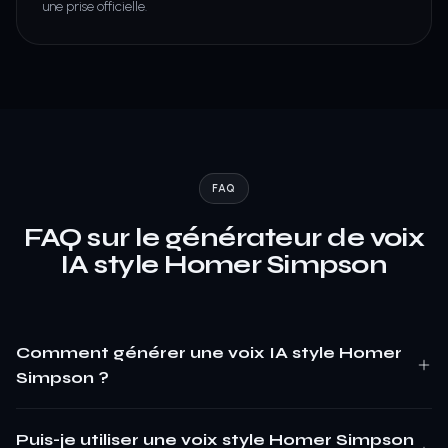
une prise officielle.
FAQ
FAQ sur le générateur de voix
IA style Homer Simpson
Comment générer une voix IA style Homer
Simpson ?
Puis-je utiliser une voix style Homer Simpson