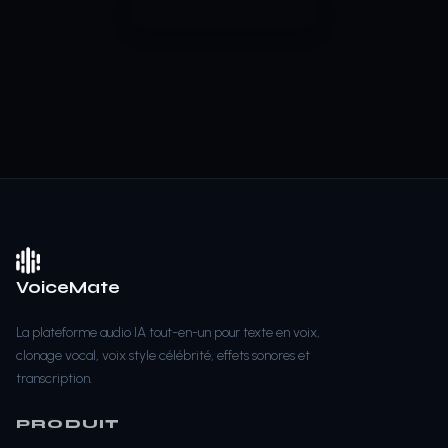
VoiceMate
La plateforme audio IA tout-en-un pour texte en voix,
clonage vocal, voix style célébrité, effets sonores et
transcription.
PRODUIT