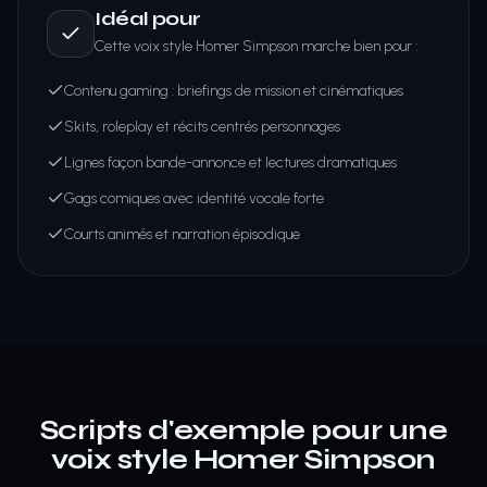
Idéal pour
Cette voix style Homer Simpson marche bien pour :
Contenu gaming : briefings de mission et cinématiques
Skits, roleplay et récits centrés personnages
Lignes façon bande-annonce et lectures dramatiques
Gags comiques avec identité vocale forte
Courts animés et narration épisodique
Scripts d'exemple pour une
voix style Homer Simpson