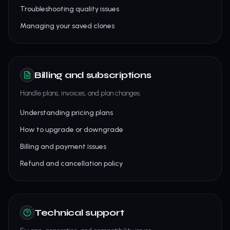
Troubleshooting quality issues
Managing your saved clones
Billing and subscriptions
Handle plans, invoices, and plan changes.
Understanding pricing plans
How to upgrade or downgrade
Billing and payment issues
Refund and cancellation policy
Technical support