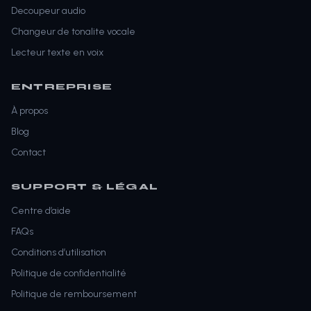
Decoupeur audio
Changeur de tonalite vocale
Lecteur texte en voix
ENTREPRISE
À propos
Blog
Contact
SUPPORT & LÉGAL
Centre d’aide
FAQs
Conditions d’utilisation
Politique de confidentialité
Politique de remboursement