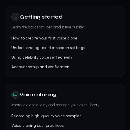
Getting started
Learn the basics and get productive quickly.
How to create your first voice clone
Understanding text-to-speech settings
Using celebrity voices effectively
Account setup and verification
Voice cloning
Improve clone quality and manage your voice library.
Recording high-quality voice samples
Voice cloning best practices