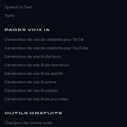
Speech to Text
Tarifs
PAGES VOIX IA
Générateur de voix de célébrité pour TikTok
Générateur de voix de célébrité pour YouTube
Générateur de voix IA d’acteurs
Générateur de voix IA de chanteurs
Générateur de voix IA de sportifs
Générateur de voix IA anime
Générateur de voix IA cartoon
Générateur de voix IA de jeux vidéo
OUTILS GRATUITS
Changeur de vitesse audio