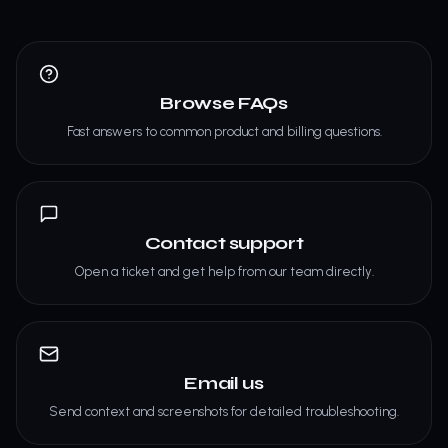
Browse FAQs
Fast answers to common product and billing questions.
Contact support
Open a ticket and get help from our team directly.
Email us
Send context and screenshots for detailed troubleshooting.