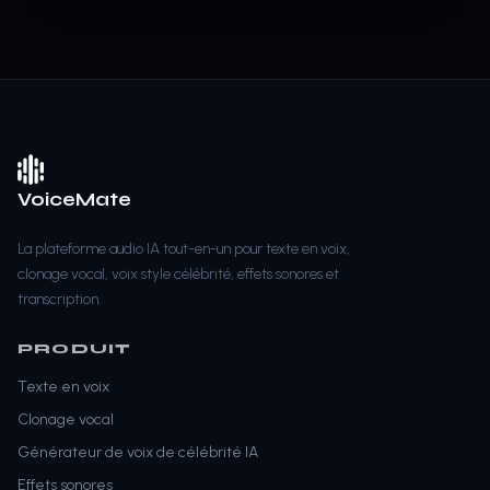
VoiceMate
La plateforme audio IA tout-en-un pour texte en voix,
clonage vocal, voix style célébrité, effets sonores et
transcription.
PRODUIT
Texte en voix
Clonage vocal
Générateur de voix de célébrité IA
Effets sonores