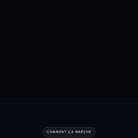
COMMENT ÇA MARCHE