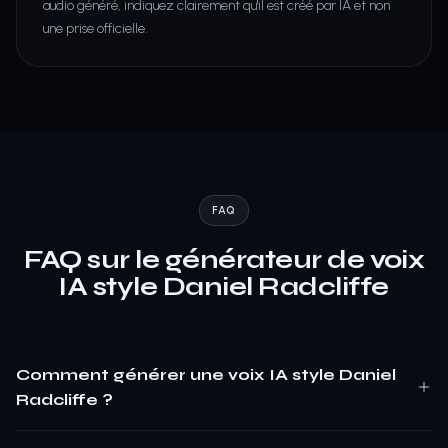
audio généré, indiquez clairement qu'il est créé par IA et non
une prise officielle.
FAQ
FAQ sur le générateur de voix
IA style Daniel Radcliffe
Comment générer une voix IA style Daniel
Radcliffe ?