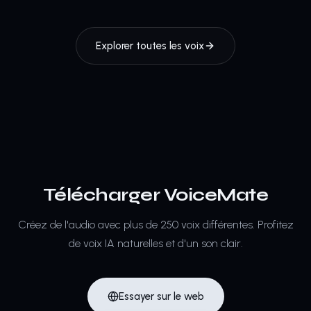
Explorer toutes les voix
Télécharger VoiceMate
Créez de l'audio avec plus de 250 voix différentes.
Profitez
de voix IA naturelles et d'un son clair.
Essayer sur le web