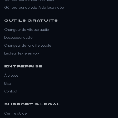
Générateur de voix IA de jeux vidéo
OUTILS GRATUITS
Changeur de vitesse audio
Decoupeur audio
Changeur de tonalite vocale
Lecteur texte en voix
ENTREPRISE
À propos
Blog
Contact
SUPPORT & LÉGAL
Centre d’aide