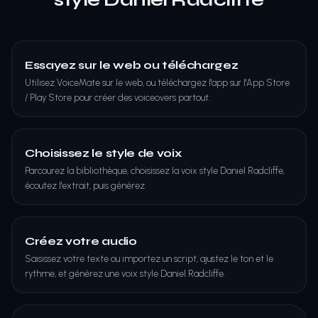
Essayez sur le web ou téléchargez
Utilisez VoiceMate sur le web, ou téléchargez l'app sur l'App Store
/ Play Store pour créer des voiceovers partout.
Choisissez le style de voix
Parcourez la bibliothèque, choisissez la voix style Daniel Radcliffe,
écoutez l'extrait, puis générez.
Créez votre audio
Saisissez votre texte ou importez un script, ajustez le ton et le
rythme, et générez une voix style Daniel Radcliffe.