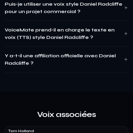
Puis-je utiliser une voix style Daniel Radcliffe
pour un projet commercial ?
VoiceMate prend-il en charge le texte en
voix (TTS) style Daniel Radcliffe ?
Y a-t-il une affiliation officielle avec Daniel
Radcliffe ?
Voix associées
Tom Holland