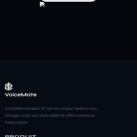
VoiceMate
La plateforme audio IA tout-en-un pour texte en voix,
clonage vocal, voix style célébrité, effets sonores et
transcription.
PRODUIT