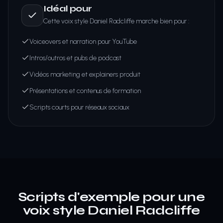
Idéal pour
Cette voix style Daniel Radcliffe marche bien pour :
Voiceovers et narration pour YouTube
Intros/outros et pubs de podcast
Vidéos marketing et explainers produit
Présentations et contenus de formation
Scripts courts pour réseaux sociaux
Scripts d'exemple pour une
voix style Daniel Radcliffe