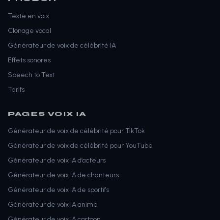
Texte en voix
Clonage vocal
Générateur de voix de célébrité IA
Effets sonores
Speech to Text
Tarifs
PAGES VOIX IA
Générateur de voix de célébrité pour TikTok
Générateur de voix de célébrité pour YouTube
Générateur de voix IA d’acteurs
Générateur de voix IA de chanteurs
Générateur de voix IA de sportifs
Générateur de voix IA anime
Générateur de voix IA cartoon