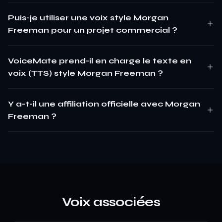
Puis-je utiliser une voix style Morgan
Freeman pour un projet commercial ?
VoiceMate prend-il en charge le texte en
voix (TTS) style Morgan Freeman ?
Y a-t-il une affiliation officielle avec Morgan
Freeman ?
Voix associées