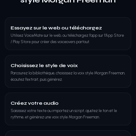
Essayez sur le web ou téléchargez
Utilisez VoiceMate sur le web, ou téléchargez l'app sur l'App Store
/ Play Store pour créer des voiceovers partout.
Choisissez le style de voix
Parcourez la bibliothèque, choisissez la voix style Morgan Freeman,
écoutez l'extrait, puis générez.
Créez votre audio
Saisissez votre texte ou importez un script, ajustez le ton et le
rythme, et générez une voix style Morgan Freeman.