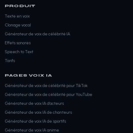
PRODUIT
Texte en voix
Clonage vocal
Générateur de voix de célébrité IA
Effets sonores
Speech to Text
Tarifs
PAGES VOIX IA
Générateur de voix de célébrité pour TikTok
Générateur de voix de célébrité pour YouTube
Générateur de voix IA d’acteurs
Générateur de voix IA de chanteurs
Générateur de voix IA de sportifs
Générateur de voix IA anime