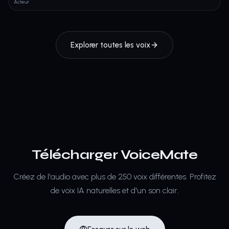
Acteur
Explorer toutes les voix
Télécharger VoiceMate
Créez de l'audio avec plus de 250 voix différentes.
Profitez
de voix IA naturelles et d'un son clair.