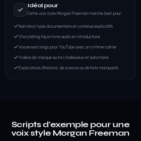
Idéal pour
Cette voix style Morgan Freeman marche bien pour :
Narration type documentaire et contenus explicatifs
Storytelling façon livre audio et introductions
Voiceovers longs pour YouTube avec un rythme calme
Vidéos de marque au ton chaleureux et autoritaire
Explications d'histoire, de science ou de faits marquants
Scripts d'exemple pour une
voix style Morgan Freeman