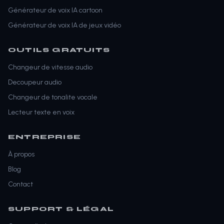
Générateur de voix IA cartoon
Générateur de voix IA de jeux vidéo
OUTILS GRATUITS
Changeur de vitesse audio
Decoupeur audio
Changeur de tonalite vocale
Lecteur texte en voix
ENTREPRISE
À propos
Blog
Contact
SUPPORT & LÉGAL