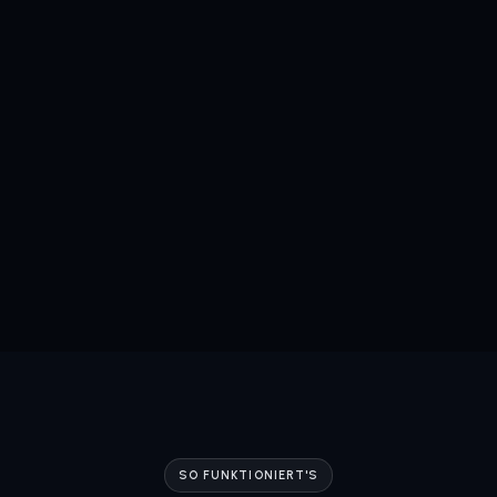
SO FUNKTIONIERT'S