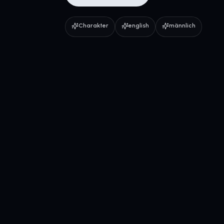
Charakter
english
männlich