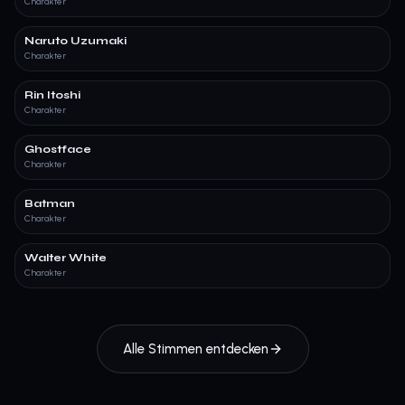
Charakter
Naruto Uzumaki
Charakter
Rin Itoshi
Charakter
Ghostface
Charakter
Batman
Charakter
Walter White
Charakter
Alle Stimmen entdecken