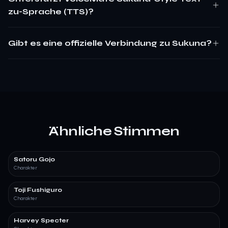
zu-Sprache (TTS)?
Gibt es eine offizielle Verbindung zu Sukuna?
Ähnliche Stimmen
Satoru Gojo
Charakter
Toji Fushiguro
Charakter
Harvey Specter