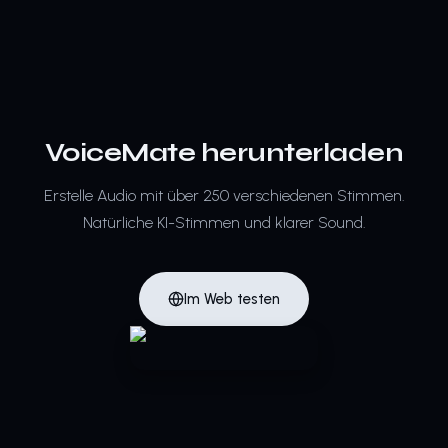
VoiceMate herunterladen
Erstelle Audio mit über 250 verschiedenen Stimmen.
Natürliche KI-Stimmen und klarer Sound.
Im Web testen