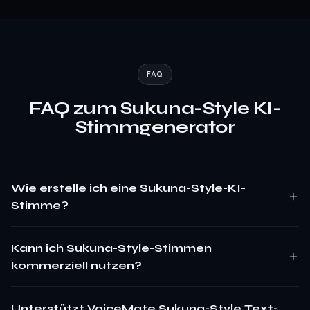
FAQ
FAQ zum Sukuna-Style KI-
Stimmgenerator
Wie erstelle ich eine Sukuna-Style-KI-
Stimme?
Kann ich Sukuna-Style-Stimmen
kommerziell nutzen?
Unterstützt VoiceMate Sukuna-Style Text-