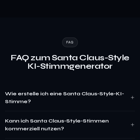
FAQ
FAQ zum Santa Claus-Style
KI-Stimmgenerator
Wie erstelle ich eine Santa Claus-Style-KI-
Stimme?
Kann ich Santa Claus-Style-Stimmen
kommerziell nutzen?