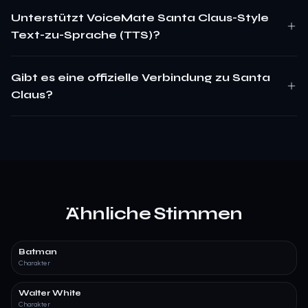
Unterstützt VoiceMate Santa Claus-Style
Text-zu-Sprache (TTS)?
Gibt es eine offizielle Verbindung zu Santa
Claus?
Ähnliche Stimmen
Batman
Charakter
Walter White
Charakter