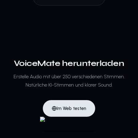
VoiceMate herunterladen
Erstelle Audio mit über 250 verschiedenen Stimmen.
Natürliche KI-Stimmen und klarer Sound.
Im Web testen