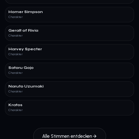
Homer Simpson
Charakter
Geralt of Rivia
Charakter
Harvey Specter
Charakter
Satoru Gojo
Charakter
Naruto Uzumaki
Charakter
Kratos
Charakter
Alle Stimmen entdecken