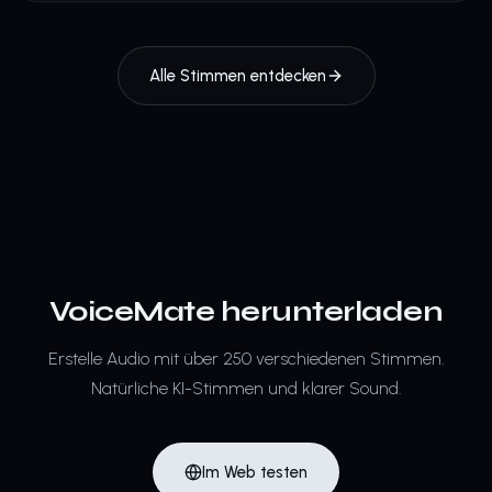
Alle Stimmen entdecken
VoiceMate herunterladen
Erstelle Audio mit über 250 verschiedenen Stimmen.
Natürliche KI-Stimmen und klarer Sound.
Im Web testen