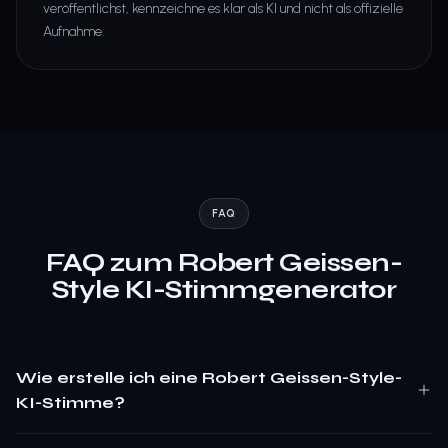
veröffentlichst, kennzeichne es klar als KI und nicht als offizielle
Aufnahme.
FAQ
FAQ zum Robert Geissen-
Style KI-Stimmgenerator
Wie erstelle ich eine Robert Geissen-Style-
KI-Stimme?