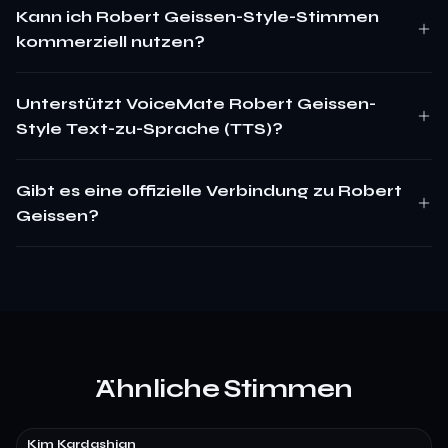
Kann ich Robert Geissen-Style-Stimmen
kommerziell nutzen?
Unterstützt VoiceMate Robert Geissen-
Style Text-zu-Sprache (TTS)?
Gibt es eine offizielle Verbindung zu Robert
Geissen?
Ähnliche Stimmen
Kim Kardashian