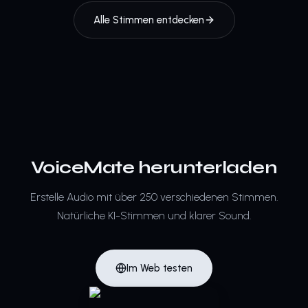
Alle Stimmen entdecken
VoiceMate herunterladen
Erstelle Audio mit über 250 verschiedenen Stimmen.
Natürliche KI-Stimmen und klarer Sound.
Im Web testen