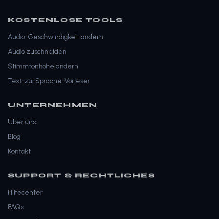
KOSTENLOSE TOOLS
Audio-Geschwindigkeit andern
Audio zuschneiden
Stimmtonhohe andern
Text-zu-Sprache-Vorleser
UNTERNEHMEN
Über uns
Blog
Kontakt
SUPPORT & RECHTLICHES
Hilfecenter
FAQs