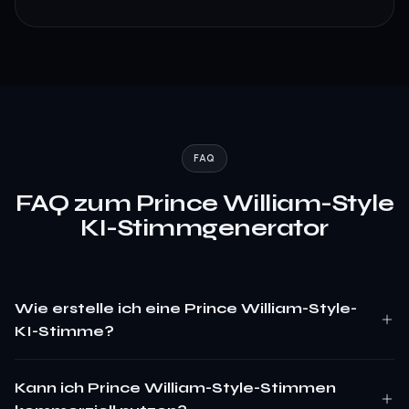
FAQ
FAQ zum Prince William-Style
KI-Stimmgenerator
Wie erstelle ich eine Prince William-Style-
KI-Stimme?
Kann ich Prince William-Style-Stimmen