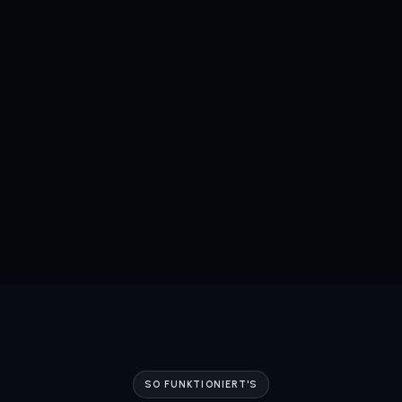
SO FUNKTIONIERT'S