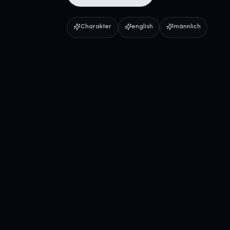
Charakter
english
männlich