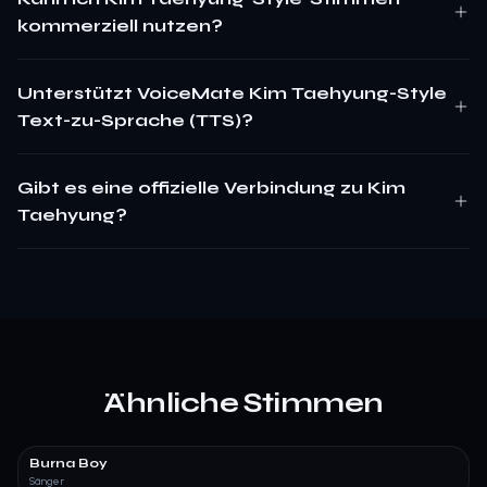
kommerziell nutzen?
Unterstützt VoiceMate Kim Taehyung-Style
Text-zu-Sprache (TTS)?
Gibt es eine offizielle Verbindung zu Kim
Taehyung?
Ähnliche Stimmen
Burna Boy
Sänger