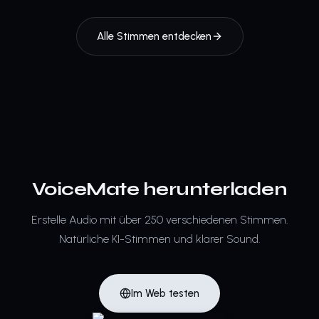
Alle Stimmen entdecken
VoiceMate herunterladen
Erstelle Audio mit über 250 verschiedenen Stimmen.
Natürliche KI-Stimmen und klarer Sound.
Im Web testen