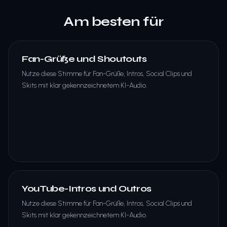
Am besten für
Fan-Grüße und Shoutouts
Nutze diese Stimme für Fan-Grüße, Intros, Social Clips und
Skits mit klar gekennzeichnetem KI-Audio.
YouTube-Intros und Outros
Nutze diese Stimme für Fan-Grüße, Intros, Social Clips und
Skits mit klar gekennzeichnetem KI-Audio.