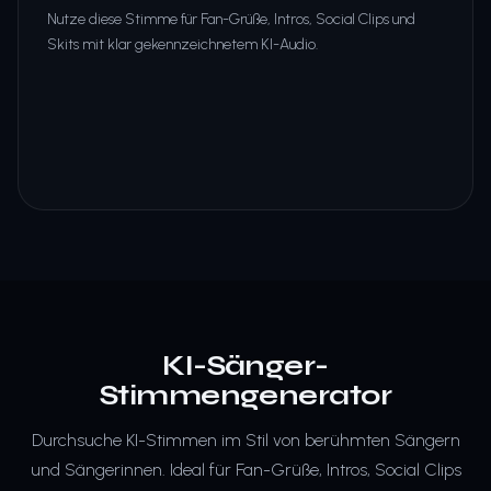
Nutze diese Stimme für Fan-Grüße, Intros, Social Clips und
Skits mit klar gekennzeichnetem KI-Audio.
KI-Sänger-
Stimmengenerator
Durchsuche KI-Stimmen im Stil von berühmten Sängern
und Sängerinnen. Ideal für Fan-Grüße, Intros, Social Clips