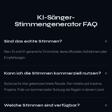
KI-Sänger-
Stimmengenerator FAQ
Sind das echte Stimmen?
Nein. Es sind KI-generierte Stimmstile, keine offiziellen Aufnahmen oder
Empfehlungen.
Kann ich die Stimmen kommerziell nutzen?
Nutze sie für klar gekennzeichnete Parodie, Fan-Inhalte und kreative
Projekte. Prüfe vor kommerzieller Nutzung die Regeln in deinem Land.
Welche Stimmen sind verfügbar?