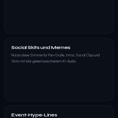
Social Skits und Memes
Nutze diese Stimme für Fan-Grüße, Intros, Social Clips und
Skits mit klar gekennzeichnetem KI-Audio.
Event-Hype-Lines