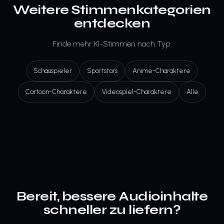
Weitere Stimmenkategorien
entdecken
Finde mehr KI-Stimmen nach Typ.
Schauspieler
Sportstars
Anime-Charaktere
Cartoon-Charaktere
Videospiel-Charaktere
Alle
Bereit, bessere Audioinhalte
schneller zu liefern?