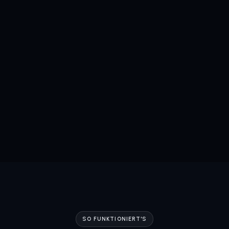
SO FUNKTIONIERT'S