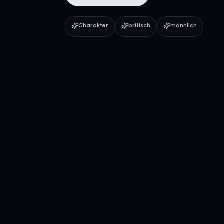
Charakter
britisch
männlich