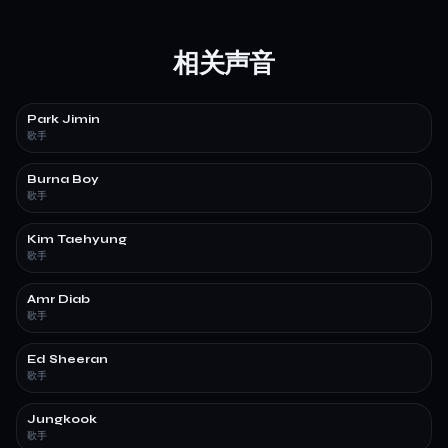
相关声音
Park Jimin
歌手
Burna Boy
歌手
Kim Taehyung
歌手
Amr Diab
歌手
Ed Sheeran
歌手
Jungkook
歌手