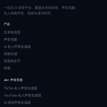
一站式 AI 语音平台，覆盖文本转语音、声音克隆、
名人风格声音、音效生成与转写。
产品
文本转语音
声音克隆
AI 名人声音生成器
音效生成
语音转文字
价格
AI 声音页面
TikTok 名人声音生成器
YouTube 名人声音生成器
AI 演员声音生成器