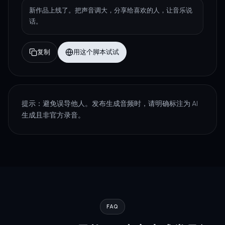
新作品上线了。把声音调大，分享给喜欢的人，让音乐说
话。
复制
用这个脚本试试
提示：避免误导他人。发布生成音频时，请明确标注为 AI
生成且非官方录音。
FAQ