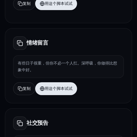
复制
用这个脚本试试
情绪留言
有些日子很重，但你不必一个人扛。深呼吸，你做得比想
象中好。
复制
用这个脚本试试
社交预告