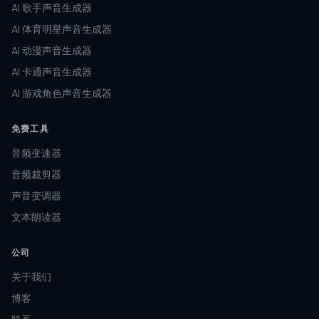
AI 歌手声音生成器
AI 体育明星声音生成器
AI 动漫声音生成器
AI 卡通声音生成器
AI 游戏角色声音生成器
免费工具
音频变速器
音频裁剪器
声音变调器
文本朗读器
公司
关于我们
博客