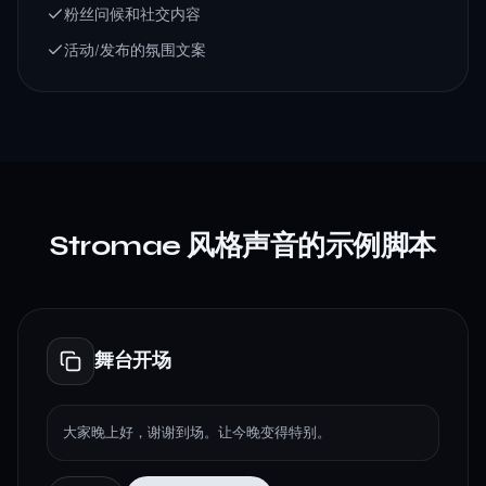
粉丝问候和社交内容
活动/发布的氛围文案
Stromae 风格声音的示例脚本
舞台开场
大家晚上好，谢谢到场。让今晚变得特别。