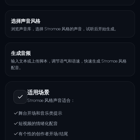
选择声音风格
浏览声音库，选择 Stromae 风格的声音，试听后开始生成。
生成音频
输入文本或上传脚本，调节语气和语速，快速生成 Stromae 风格
配音。
适用场景
Stromae 风格声音适合：
舞台开场和音乐类提示
短视频的情绪化配音
有个性的创作者开场/结尾