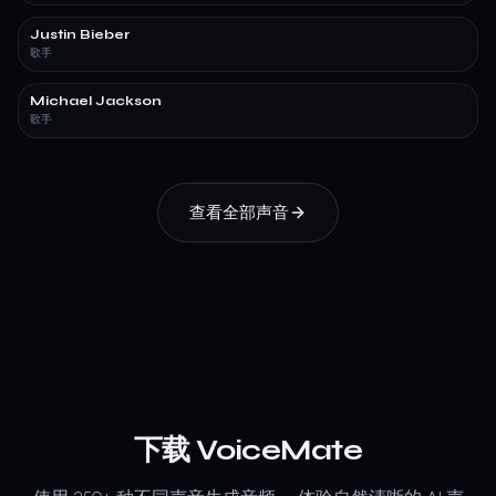
Justin Bieber
歌手
Michael Jackson
歌手
查看全部声音
下载 VoiceMate