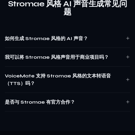
Stromae 风格 AI 声音生成常见问
题
如何生成 Stromae 风格的 AI 声音？
我可以将 Stromae 风格声音用于商业项目吗？
VoiceMate 支持 Stromae 风格的文本转语音
（TTS）吗？
是否与 Stromae 有官方合作？