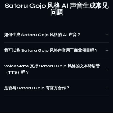
Satoru Gojo 风格 AI 声音生成常见
问题
如何生成 Satoru Gojo 风格的 AI 声音？
我可以将 Satoru Gojo 风格声音用于商业项目吗？
VoiceMate 支持 Satoru Gojo 风格的文本转语音
（TTS）吗？
是否与 Satoru Gojo 有官方合作？