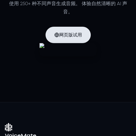
使用 250+ 种不同声音生成音频。
体验自然清晰的 AI 声
音。
网页版试用
VoiceMate