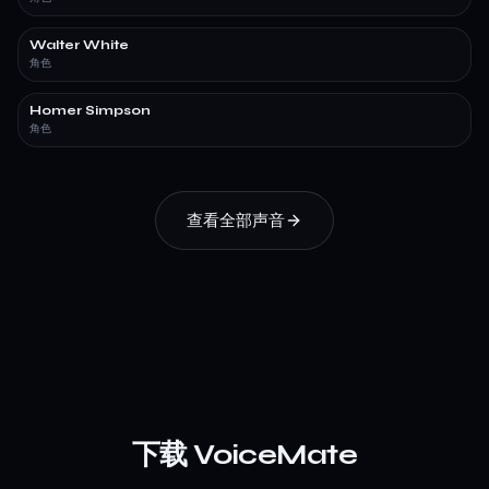
Walter White
角色
Homer Simpson
角色
查看全部声音
下载 VoiceMate