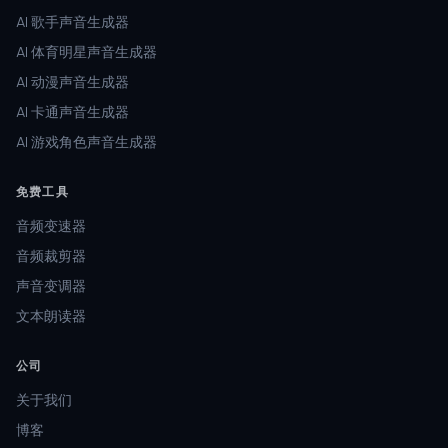
AI 歌手声音生成器
AI 体育明星声音生成器
AI 动漫声音生成器
AI 卡通声音生成器
AI 游戏角色声音生成器
免费工具
音频变速器
音频裁剪器
声音变调器
文本朗读器
公司
关于我们
博客