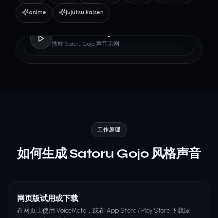
anime
jujutsu kaisen
Satoru Gojo
播放 Satoru Gojo 声音示例
工作原理
如何生成 Satoru Gojo 风格声音
网页版试用或下载
在网页上使用 VoiceMate，或在 App Store / Play Store 下载应