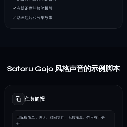
有辨识度的搞笑桥段
动画短片和分集故事
Satoru Gojo 风格声音的示例脚本
任务简报
目标很简单：进入、取回文件、无痕撤离。你只有五分
钟。