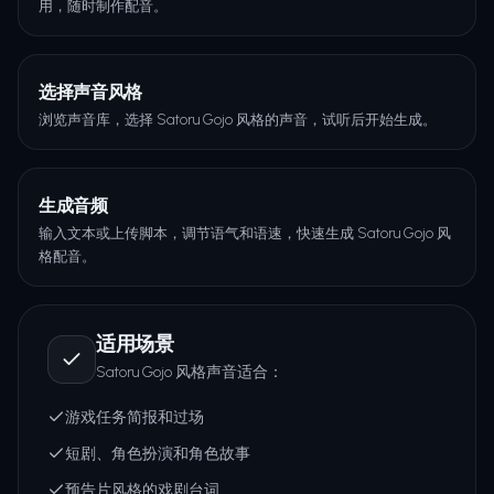
用，随时制作配音。
选择声音风格
浏览声音库，选择 Satoru Gojo 风格的声音，试听后开始生成。
生成音频
输入文本或上传脚本，调节语气和语速，快速生成 Satoru Gojo 风
格配音。
适用场景
Satoru Gojo 风格声音适合：
游戏任务简报和过场
短剧、角色扮演和角色故事
预告片风格的戏剧台词