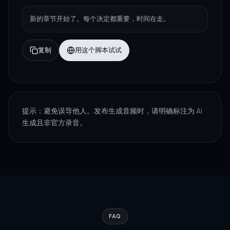
新的章节开始了。每个决定都重要，时间在走。
复制
用这个脚本试试
提示：避免误导他人。发布生成音频时，请明确标注为 AI
生成且非官方录音。
FAQ