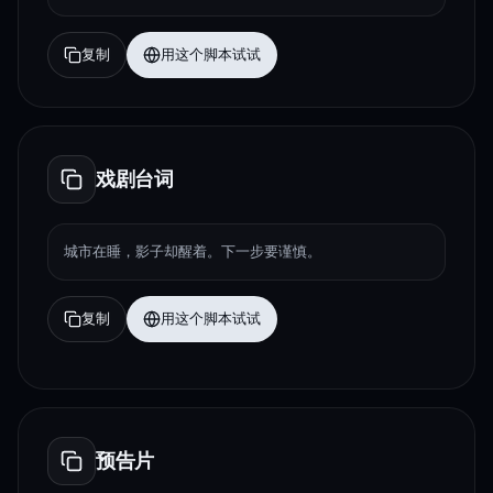
复制
用这个脚本试试
戏剧台词
城市在睡，影子却醒着。下一步要谨慎。
复制
用这个脚本试试
预告片