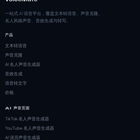
一站式 AI 语音平台，覆盖文本转语音、声音克隆、
名人风格声音、音效生成与转写。
产品
文本转语音
声音克隆
AI 名人声音生成器
音效生成
语音转文字
价格
AI 声音页面
TikTok 名人声音生成器
YouTube 名人声音生成器
AI 演员声音生成器