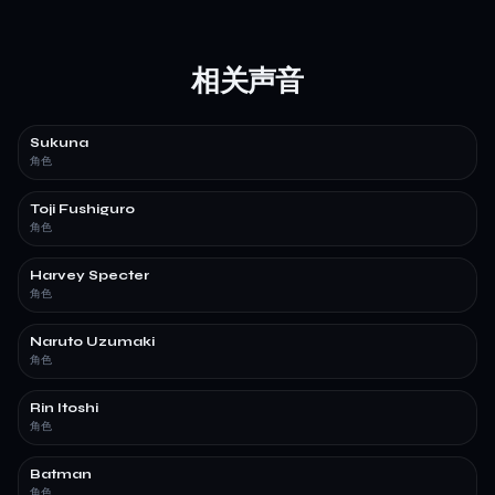
相关声音
Sukuna
角色
Toji Fushiguro
角色
Harvey Specter
角色
Naruto Uzumaki
角色
Rin Itoshi
角色
Batman
角色